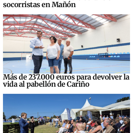
socorristas en Mañón
Más de 237.000 euros para devolver la
vida al pabellón de Cariño