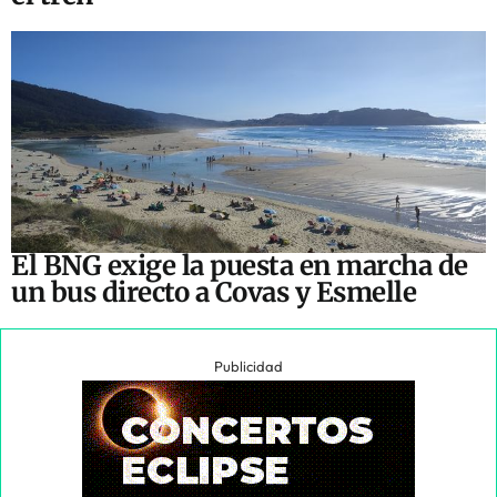
El BNG exige la puesta en marcha de
un bus directo a Covas y Esmelle
Publicidad