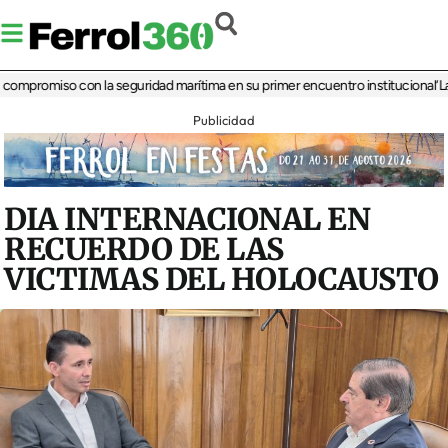
promiso con la seguridad marítima en su primer encuentro institucional
‘La últi
Publicidad
DIA INTERNACIONAL EN
RECUERDO DE LAS
VICTIMAS DEL HOLOCAUSTO