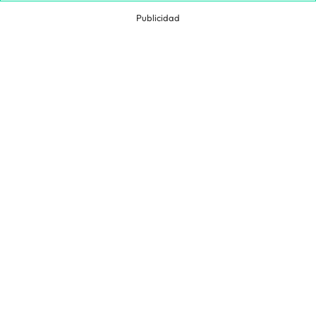
Publicidad