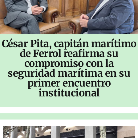
César Pita, capitán marítimo
de Ferrol reafirma su
compromiso con la
seguridad marítima en su
primer encuentro
institucional