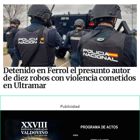
Detenido en Ferrol el presunto autor
de diez robos con violencia cometidos
en Ultramar
Publicidad