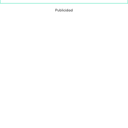
Publicidad