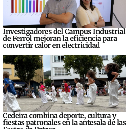
Investigadores del Campus Industrial
de Ferrol mejoran la eficiencia para
convertir calor en electricidad
Cedeira combina deporte, cultura y
fiestas patronales en la antesala de las