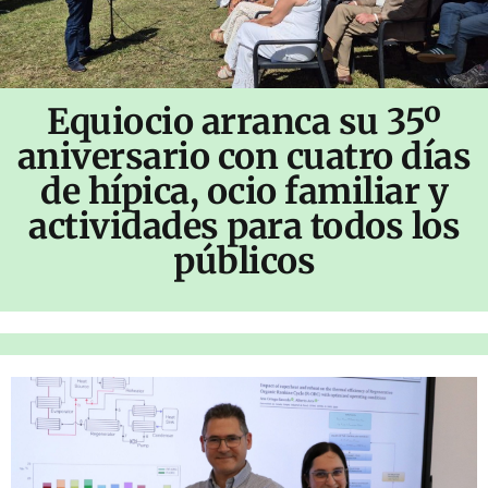
Equiocio arranca su 35º
aniversario con cuatro días
de hípica, ocio familiar y
actividades para todos los
públicos