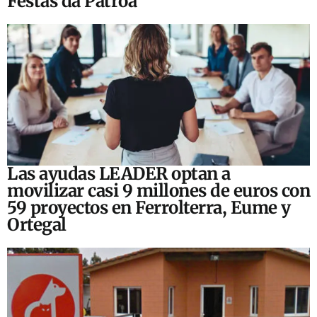
Festas da Patroa
Las ayudas LEADER optan a
movilizar casi 9 millones de euros con
59 proyectos en Ferrolterra, Eume y
Ortegal