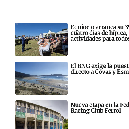
Equiocio arranca su 3
cuatro días de hípica,
actividades para todo
El BNG exige la pues
directo a Covas y Esm
Nueva etapa en la Fed
Racing Club Ferrol