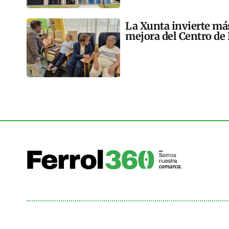
La Xunta invierte más
mejora del Centro de