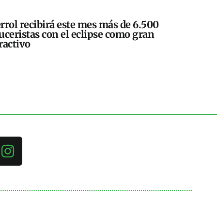
rrol recibirá este mes más de 6.500
uceristas con el eclipse como gran
ractivo