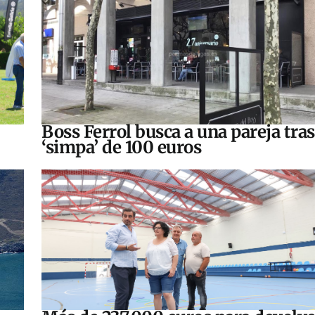
Boss Ferrol busca a una pareja tra
‘simpa’ de 100 euros