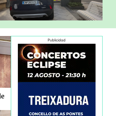
Publicidad
de