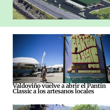
Valdoviño vuelve a abrir el Pantín
Classic a los artesanos locales