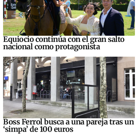
Equiocio continúa con el gran salto
nacional como protagonista
Boss Ferrol busca a una pareja tras un
‘simpa’ de 100 euros