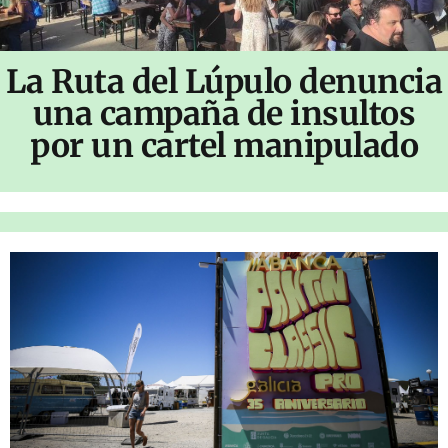
La Ruta del Lúpulo denuncia
una campaña de insultos
por un cartel manipulado