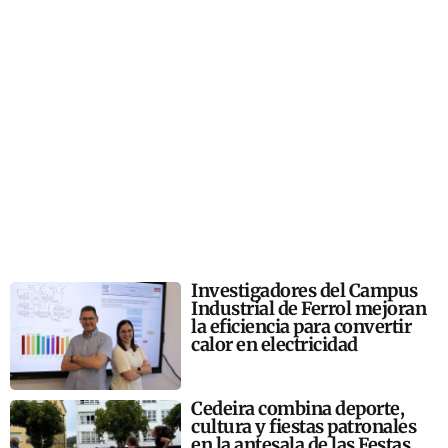
Investigadores del Campus
Industrial de Ferrol mejoran
la eficiencia para convertir
calor en electricidad
Cedeira combina deporte,
cultura y fiestas patronales
en la antesala de las Festas