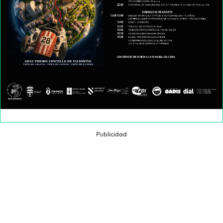
Publicidad