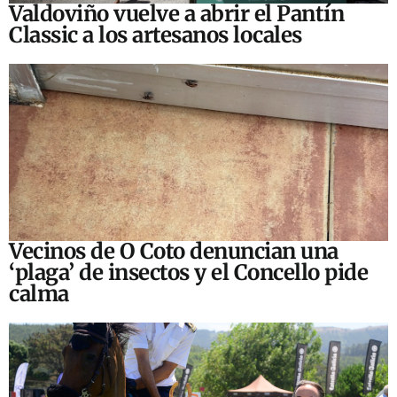
Valdoviño vuelve a abrir el Pantín
Classic a los artesanos locales
Vecinos de O Coto denuncian una
‘plaga’ de insectos y el Concello pide
calma