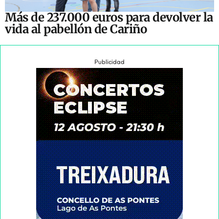
Más de 237.000 euros para devolver la
vida al pabellón de Cariño
Publicidad