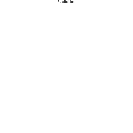
Publicidad