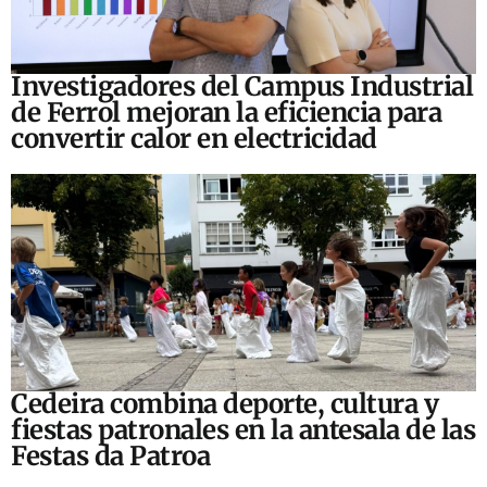
Investigadores del Campus Industrial
de Ferrol mejoran la eficiencia para
convertir calor en electricidad
Cedeira combina deporte, cultura y
fiestas patronales en la antesala de las
Festas da Patroa