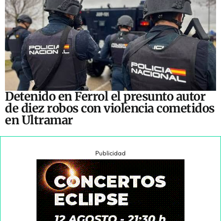
Detenido en Ferrol el presunto autor
de diez robos con violencia cometidos
en Ultramar
Publicidad