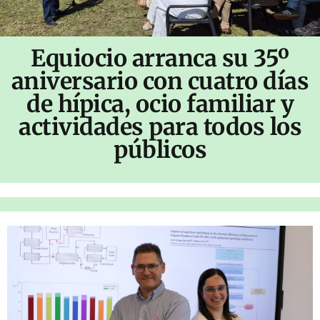
Equiocio arranca su 35º
aniversario con cuatro días
de hípica, ocio familiar y
actividades para todos los
públicos