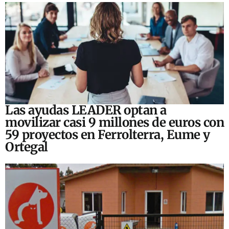
Las ayudas LEADER optan a
movilizar casi 9 millones de euros con
59 proyectos en Ferrolterra, Eume y
Ortegal