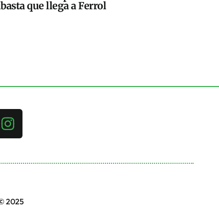
basta que llega a Ferrol
 © 2025