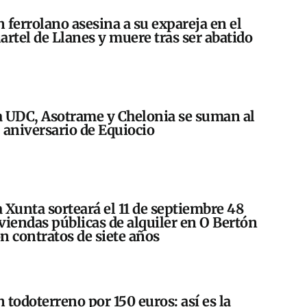
 ferrolano asesina a su expareja en el
artel de Llanes y muere tras ser abatido
 UDC, Asotrame y Chelonia se suman al
 aniversario de Equiocio
 Xunta sorteará el 11 de septiembre 48
viendas públicas de alquiler en O Bertón
n contratos de siete años
 todoterreno por 150 euros: así es la