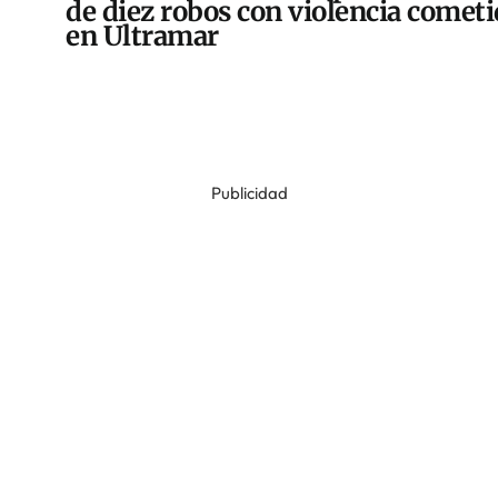
de diez robos con violencia comet
en Ultramar
Publicidad