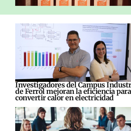
Investigadores del Campus Industr
de Ferrol mejoran la eficiencia para
convertir calor en electricidad