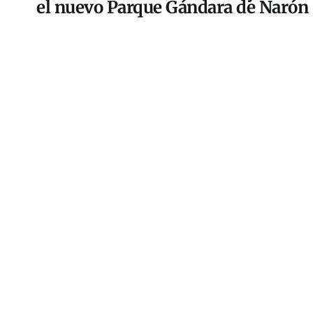
el nuevo Parque Gándara de Narón