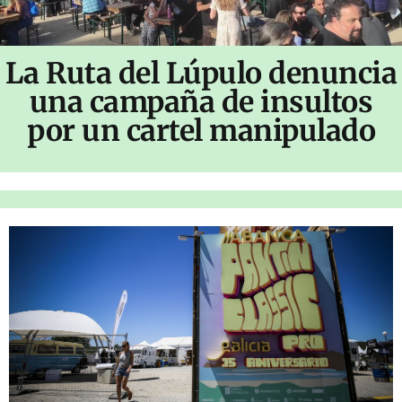
La Ruta del Lúpulo denuncia
una campaña de insultos
por un cartel manipulado