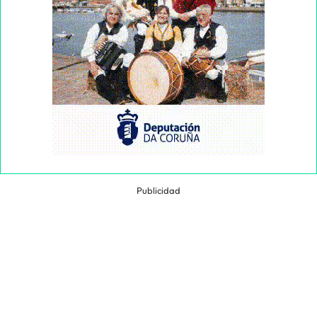
Publicidad