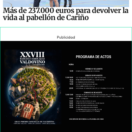
Más de 237.000 euros para devolver la
vida al pabellón de Cariño
Publicidad