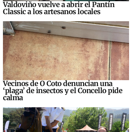
Valdoviño vuelve a abrir el Pantín
Classic a los artesanos locales
Vecinos de O Coto denuncian una
‘plaga’ de insectos y el Concello pide
calma