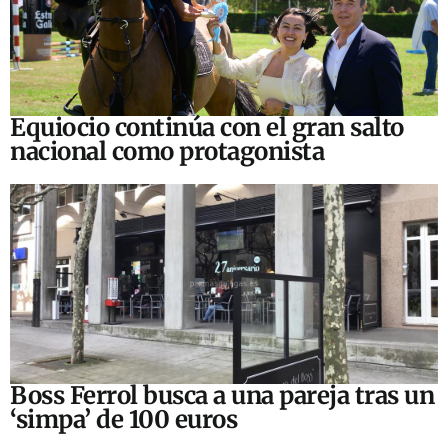
Equiocio continúa con el gran salto
nacional como protagonista
Boss Ferrol busca a una pareja tras un
‘simpa’ de 100 euros