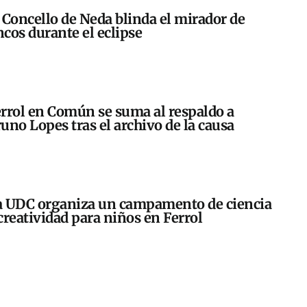
 Concello de Neda blinda el mirador de
cos durante el eclipse
rrol en Común se suma al respaldo a
uno Lopes tras el archivo de la causa
 UDC organiza un campamento de ciencia
creatividad para niños en Ferrol