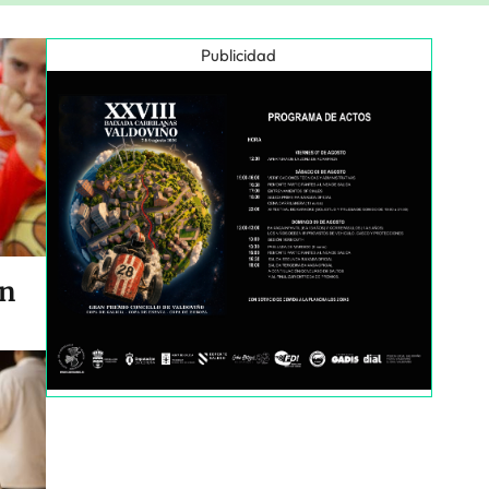
Publicidad
en