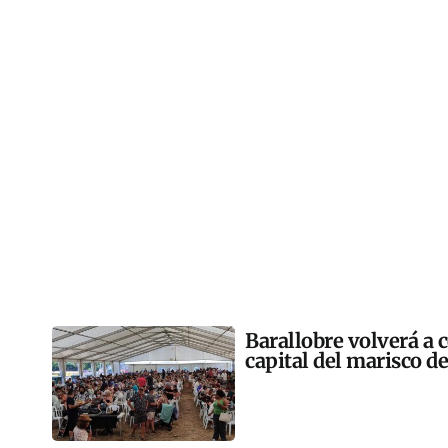
Barallobre volverá a c
capital del marisco de 