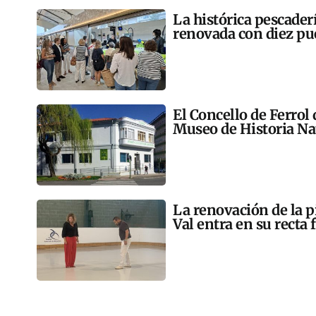
La histórica pescader
renovada con diez pu
El Concello de Ferrol
Museo de Historia Na
La renovación de la p
Val entra en su recta 