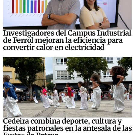
Investigadores del Campus Industrial
de Ferrol mejoran la eficiencia para
convertir calor en electricidad
Cedeira combina deporte, cultura y
fiestas patronales en la antesala de las