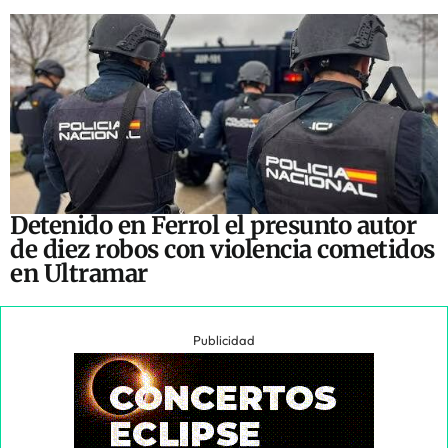
Detenido en Ferrol el presunto autor
de diez robos con violencia cometidos
en Ultramar
Publicidad