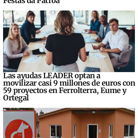
Festas da Patroa
Las ayudas LEADER optan a
movilizar casi 9 millones de euros con
59 proyectos en Ferrolterra, Eume y
Ortegal