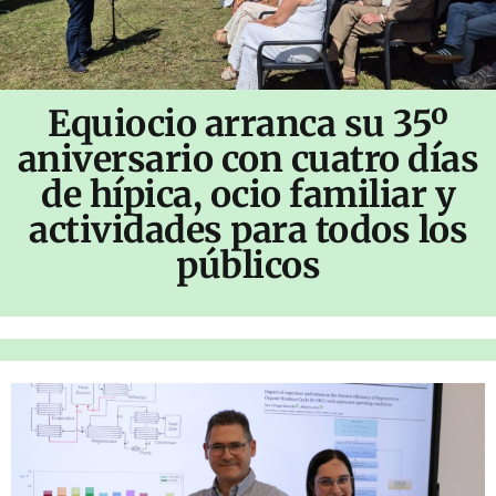
Equiocio arranca su 35º
aniversario con cuatro días
de hípica, ocio familiar y
actividades para todos los
públicos