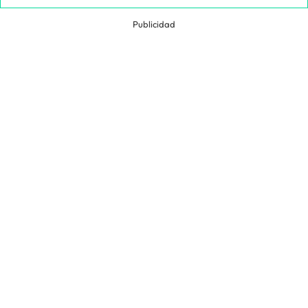
Publicidad