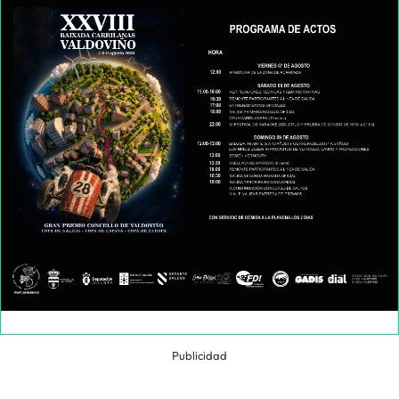
Publicidad