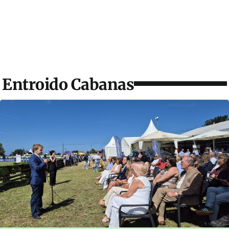
Entroido Cabanas