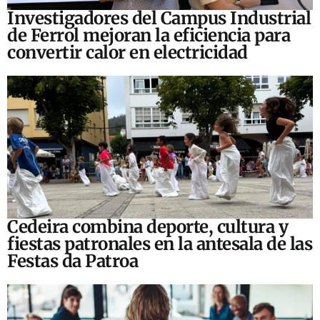
Investigadores del Campus Industrial
de Ferrol mejoran la eficiencia para
convertir calor en electricidad
Cedeira combina deporte, cultura y
fiestas patronales en la antesala de las
Festas da Patroa