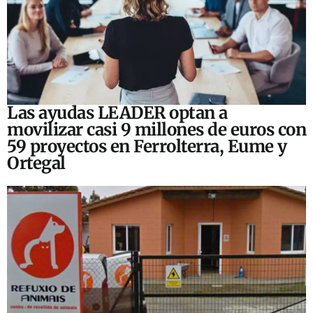
Las ayudas LEADER optan a
movilizar casi 9 millones de euros con
59 proyectos en Ferrolterra, Eume y
Ortegal