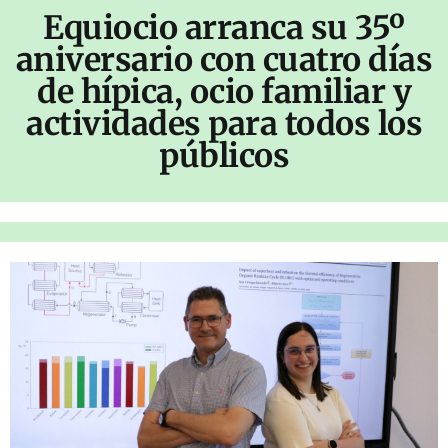
Equiocio arranca su 35º
aniversario con cuatro días
de hípica, ocio familiar y
actividades para todos los
públicos