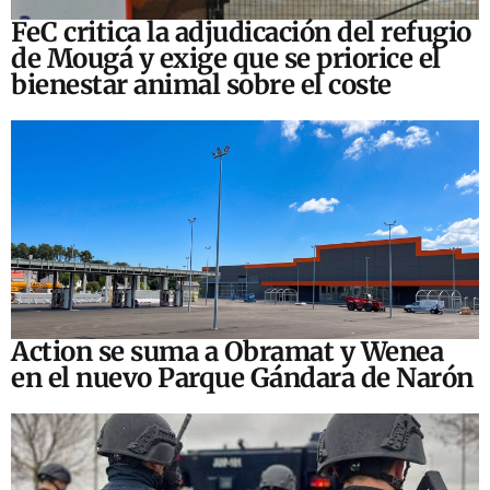
FeC critica la adjudicación del refugio
de Mougá y exige que se priorice el
bienestar animal sobre el coste
Action se suma a Obramat y Wenea
en el nuevo Parque Gándara de Narón