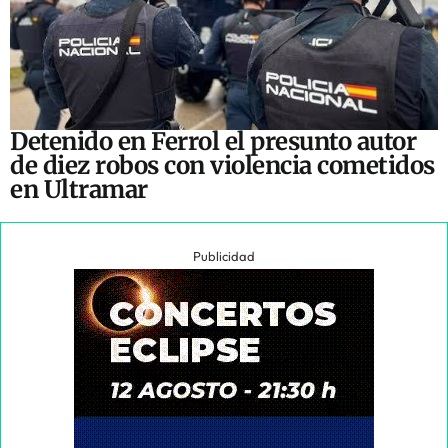
Detenido en Ferrol el presunto autor
de diez robos con violencia cometidos
en Ultramar
Publicidad