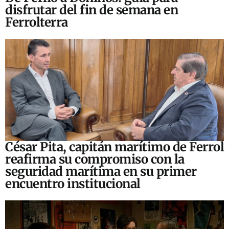
disfrutar del fin de semana en
Ferrolterra
César Pita, capitán marítimo de Ferrol
reafirma su compromiso con la
seguridad marítima en su primer
encuentro institucional