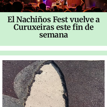
El Nachiños Fest vuelve a
Curuxeiras este fin de
semana