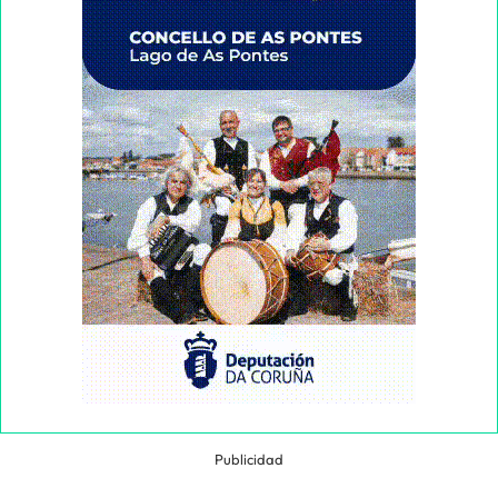
Publicidad