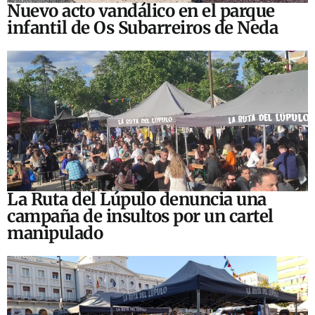
Nuevo acto vandálico en el parque
infantil de Os Subarreiros de Neda
La Ruta del Lúpulo denuncia una
campaña de insultos por un cartel
manipulado