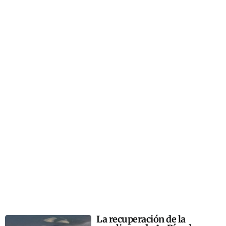
La recuperación de la