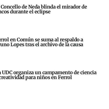
 Concello de Neda blinda el mirador de
cos durante el eclipse
rrol en Común se suma al respaldo a
uno Lopes tras el archivo de la causa
 UDC organiza un campamento de ciencia
creatividad para niños en Ferrol