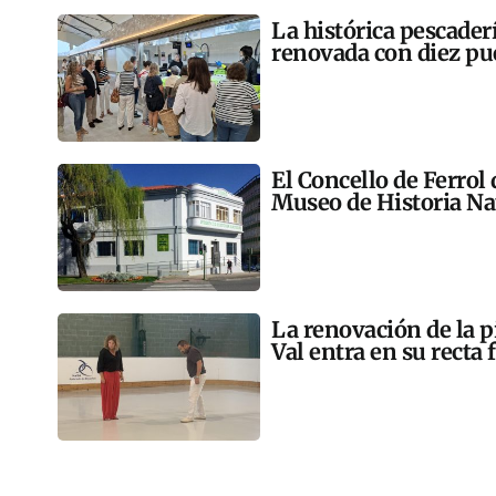
La histórica pescader
renovada con diez pu
El Concello de Ferrol
Museo de Historia Na
La renovación de la p
Val entra en su recta 