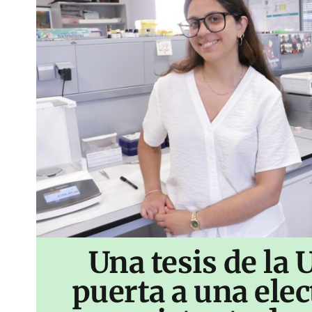
Una tesis de la 
puerta a una ele