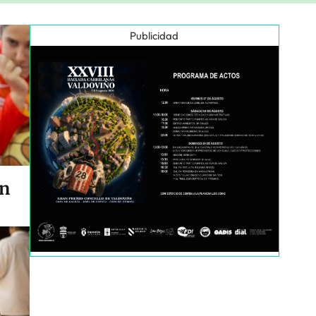
Publicidad
en