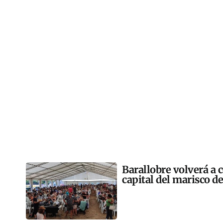
Barallobre volverá a c
capital del marisco de 