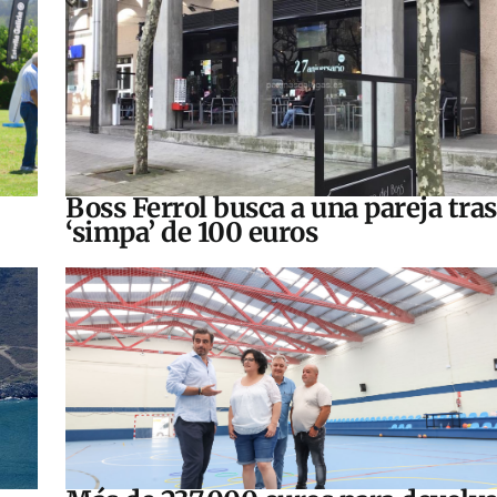
Boss Ferrol busca a una pareja tra
‘simpa’ de 100 euros