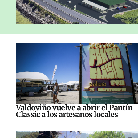
Valdoviño vuelve a abrir el Pantín
Classic a los artesanos locales