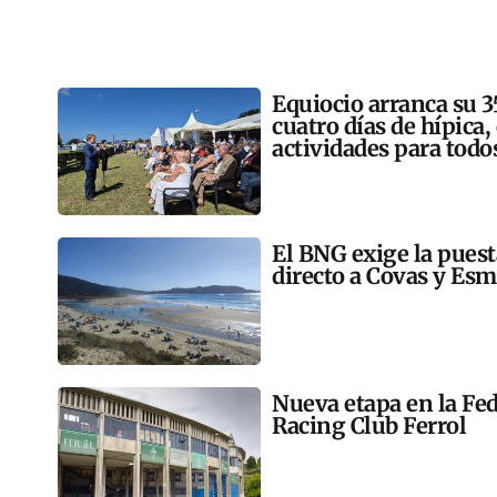
Equiocio arranca su 3
cuatro días de hípica,
actividades para todo
El BNG exige la pues
directo a Covas y Esm
Nueva etapa en la Fed
Racing Club Ferrol