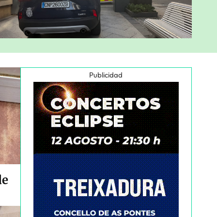
Publicidad
de