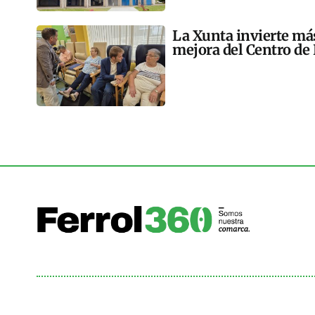
La Xunta invierte más
mejora del Centro de