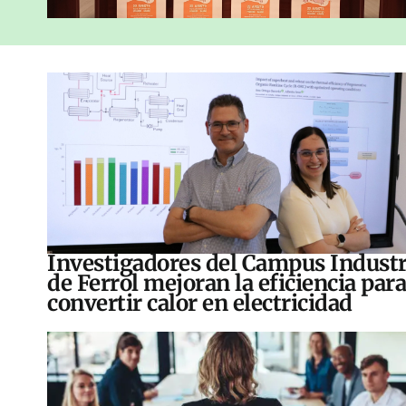
Investigadores del Campus Industr
de Ferrol mejoran la eficiencia para
convertir calor en electricidad