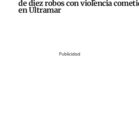
de diez robos con violencia comet
en Ultramar
Publicidad