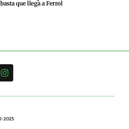
basta que llega a Ferrol
 © 2025