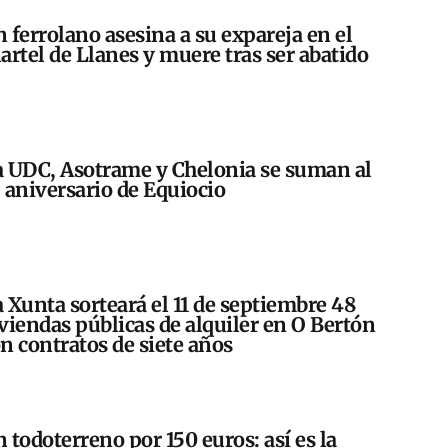
 ferrolano asesina a su expareja en el
artel de Llanes y muere tras ser abatido
 UDC, Asotrame y Chelonia se suman al
 aniversario de Equiocio
 Xunta sorteará el 11 de septiembre 48
viendas públicas de alquiler en O Bertón
n contratos de siete años
 todoterreno por 150 euros: así es la