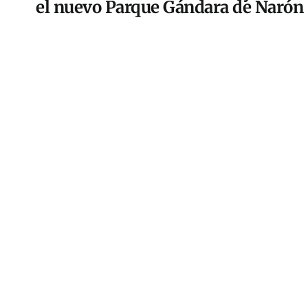
el nuevo Parque Gándara de Narón