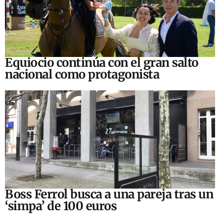
Equiocio continúa con el gran salto
nacional como protagonista
Boss Ferrol busca a una pareja tras un
‘simpa’ de 100 euros