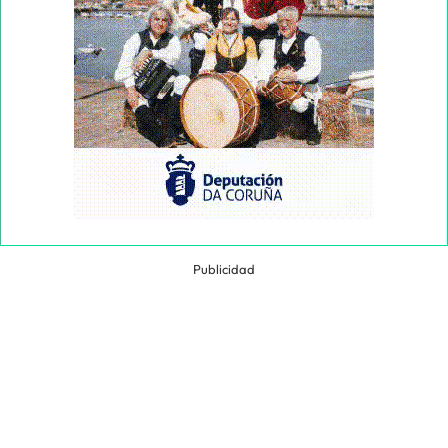
Publicidad