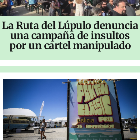
La Ruta del Lúpulo denuncia
una campaña de insultos
por un cartel manipulado