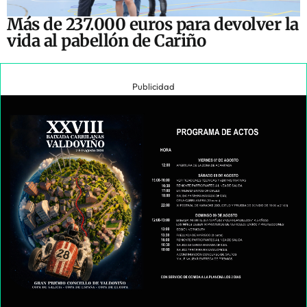
Más de 237.000 euros para devolver la
vida al pabellón de Cariño
Publicidad