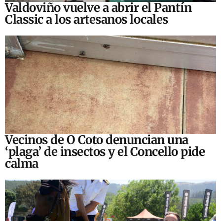
Valdoviño vuelve a abrir el Pantín
Classic a los artesanos locales
Vecinos de O Coto denuncian una
‘plaga’ de insectos y el Concello pide
calma