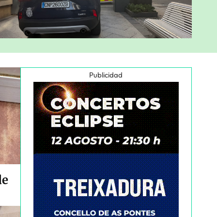
Publicidad
de