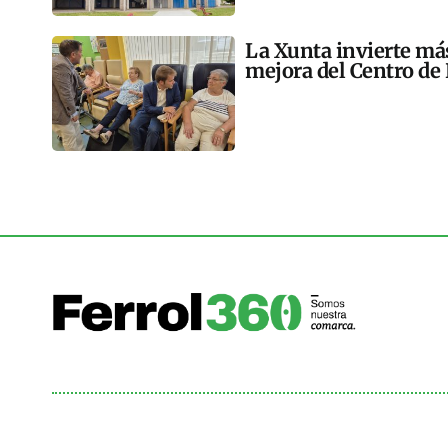
La Xunta invierte más
mejora del Centro de