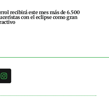
rrol recibirá este mes más de 6.500
uceristas con el eclipse como gran
ractivo