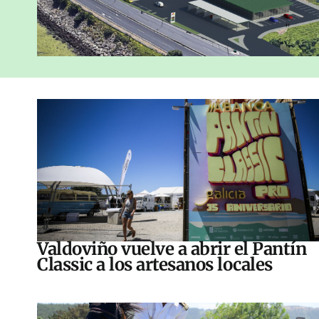
Valdoviño vuelve a abrir el Pantín
Classic a los artesanos locales