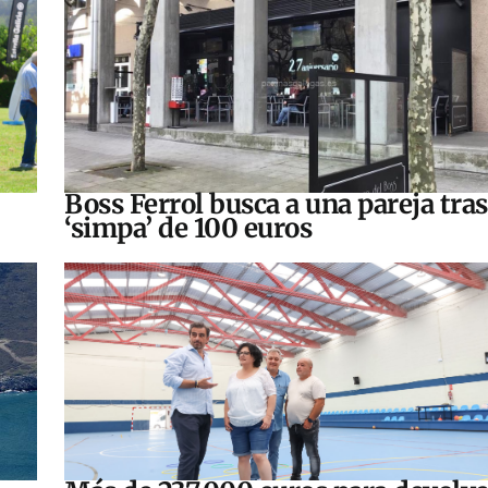
Boss Ferrol busca a una pareja tra
‘simpa’ de 100 euros