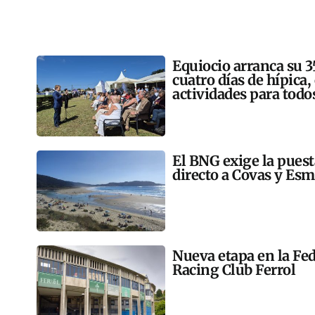
Equiocio arranca su 3
cuatro días de hípica,
actividades para todo
El BNG exige la pues
directo a Covas y Esm
Nueva etapa en la Fed
Racing Club Ferrol