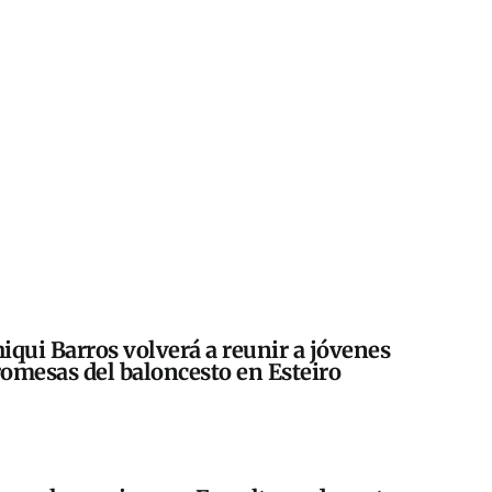
iqui Barros volverá a reunir a jóvenes
omesas del baloncesto en Esteiro