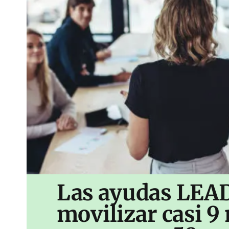
Las ayudas LEA
movilizar casi 9