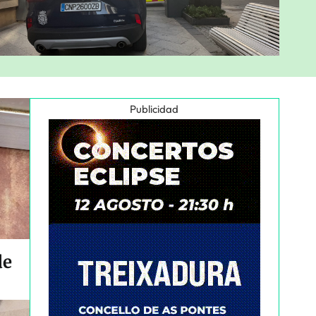
Publicidad
de