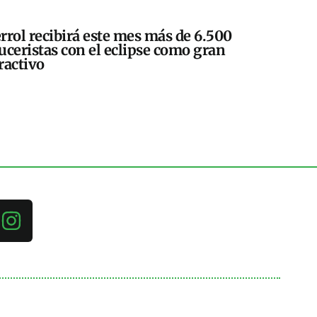
rrol recibirá este mes más de 6.500
uceristas con el eclipse como gran
ractivo