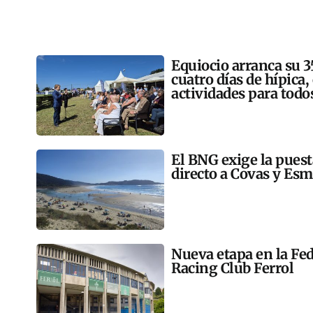
Equiocio arranca su 3
cuatro días de hípica,
actividades para todo
El BNG exige la pues
directo a Covas y Esm
Nueva etapa en la Fed
Racing Club Ferrol