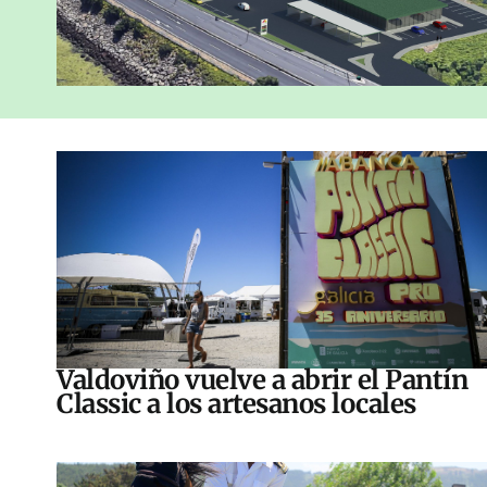
Valdoviño vuelve a abrir el Pantín
Classic a los artesanos locales