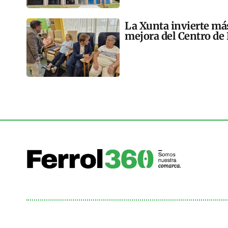
La Xunta invierte más
mejora del Centro de