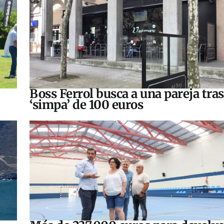
Boss Ferrol busca a una pareja tra
‘simpa’ de 100 euros