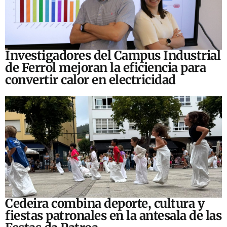
Investigadores del Campus Industrial
de Ferrol mejoran la eficiencia para
convertir calor en electricidad
Cedeira combina deporte, cultura y
fiestas patronales en la antesala de las