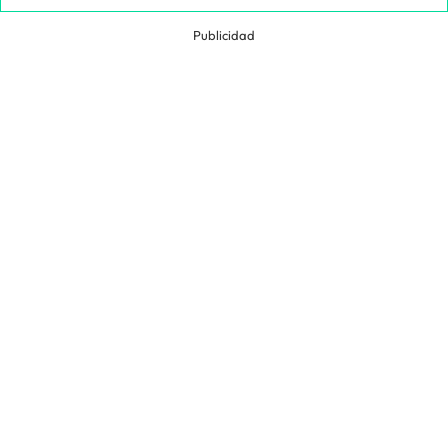
Publicidad