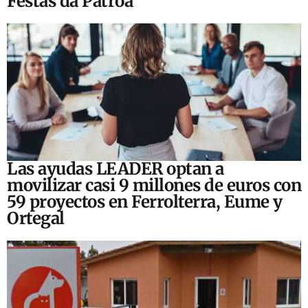
Festas da Patroa
Las ayudas LEADER optan a
movilizar casi 9 millones de euros con
59 proyectos en Ferrolterra, Eume y
Ortegal