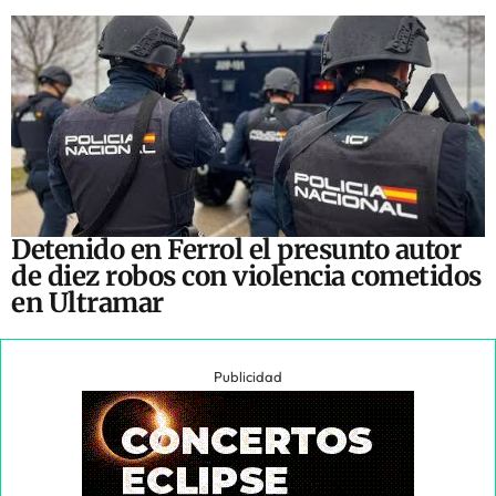
Detenido en Ferrol el presunto autor
de diez robos con violencia cometidos
en Ultramar
Publicidad