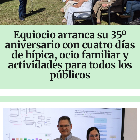
Equiocio arranca su 35º
aniversario con cuatro días
de hípica, ocio familiar y
actividades para todos los
públicos