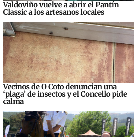
Valdoviño vuelve a abrir el Pantín
Classic a los artesanos locales
Vecinos de O Coto denuncian una
‘plaga’ de insectos y el Concello pide
calma