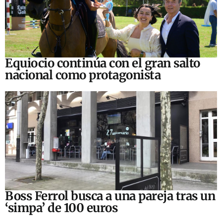
Equiocio continúa con el gran salto
nacional como protagonista
Boss Ferrol busca a una pareja tras un
‘simpa’ de 100 euros