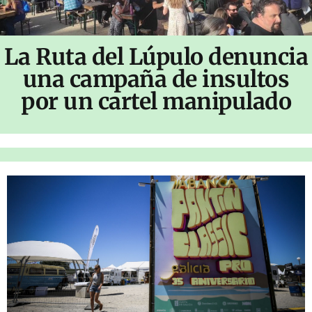
La Ruta del Lúpulo denuncia
una campaña de insultos
por un cartel manipulado