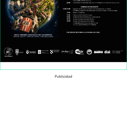
Publicidad