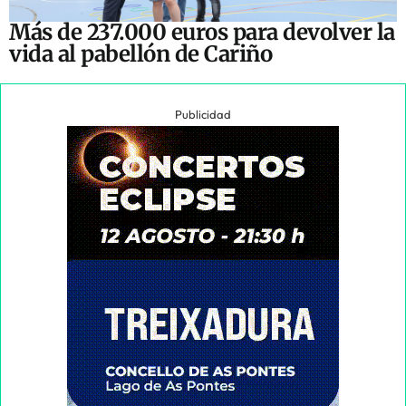
Más de 237.000 euros para devolver la
vida al pabellón de Cariño
Publicidad