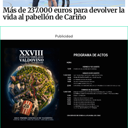
Más de 237.000 euros para devolver la
vida al pabellón de Cariño
Publicidad