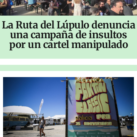
La Ruta del Lúpulo denuncia
una campaña de insultos
por un cartel manipulado