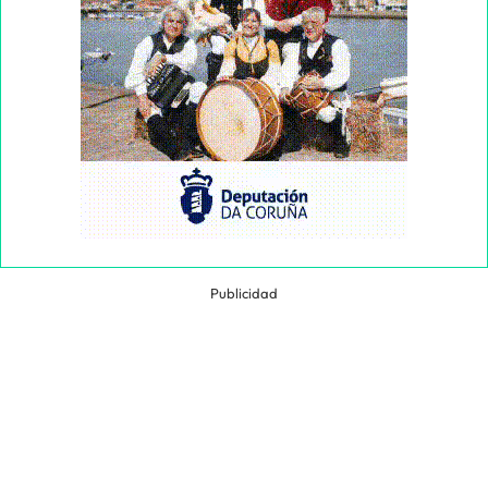
Publicidad