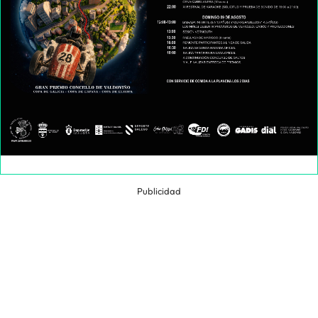
Publicidad