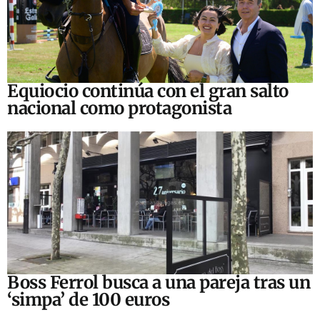
Equiocio continúa con el gran salto
nacional como protagonista
Boss Ferrol busca a una pareja tras un
‘simpa’ de 100 euros