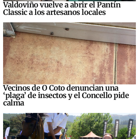
Valdoviño vuelve a abrir el Pantín
Classic a los artesanos locales
Vecinos de O Coto denuncian una
‘plaga’ de insectos y el Concello pide
calma