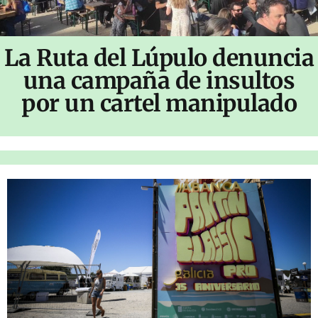
La Ruta del Lúpulo denuncia
una campaña de insultos
por un cartel manipulado