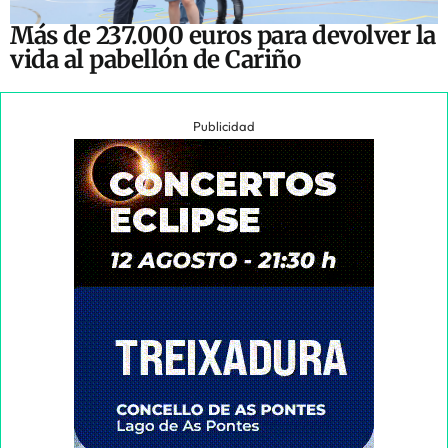
Más de 237.000 euros para devolver la
vida al pabellón de Cariño
Publicidad