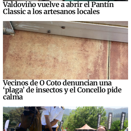
Valdoviño vuelve a abrir el Pantín
Classic a los artesanos locales
Vecinos de O Coto denuncian una
‘plaga’ de insectos y el Concello pide
calma