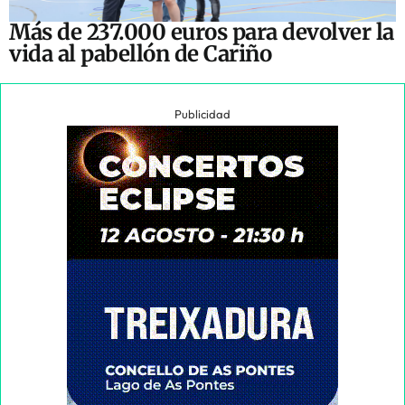
Más de 237.000 euros para devolver la
vida al pabellón de Cariño
Publicidad