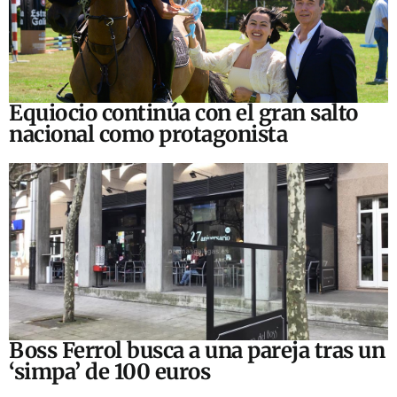
Equiocio continúa con el gran salto
nacional como protagonista
Boss Ferrol busca a una pareja tras un
‘simpa’ de 100 euros