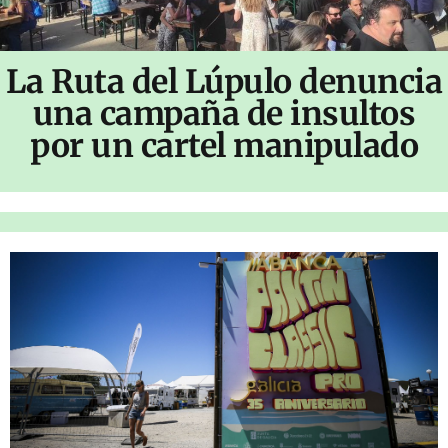
La Ruta del Lúpulo denuncia
una campaña de insultos
por un cartel manipulado