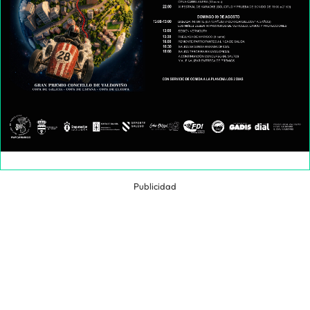
Publicidad