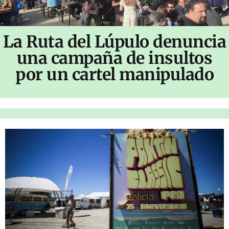
La Ruta del Lúpulo denuncia
una campaña de insultos
por un cartel manipulado