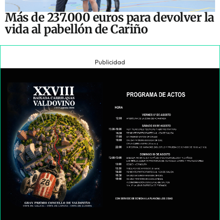
Más de 237.000 euros para devolver la
vida al pabellón de Cariño
Publicidad