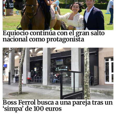
Equiocio continúa con el gran salto
nacional como protagonista
Boss Ferrol busca a una pareja tras un
‘simpa’ de 100 euros