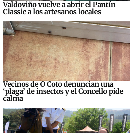
Valdoviño vuelve a abrir el Pantín
Classic a los artesanos locales
Vecinos de O Coto denuncian una
‘plaga’ de insectos y el Concello pide
calma