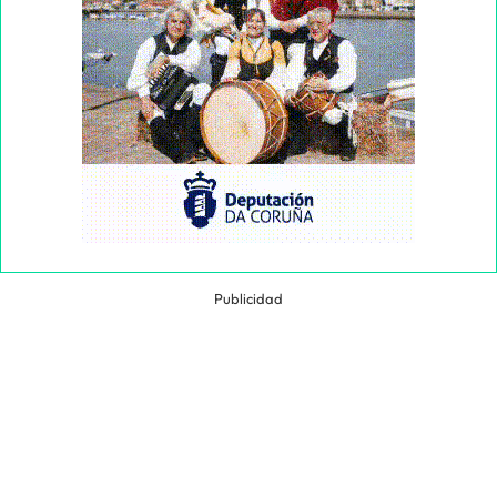
Publicidad