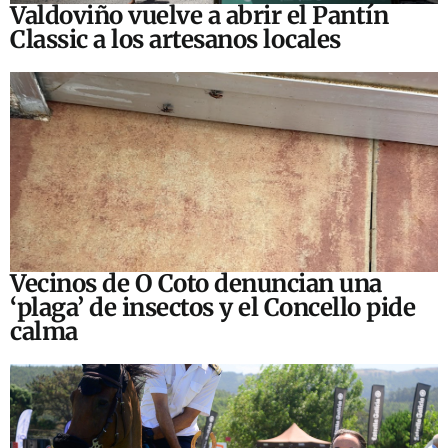
Valdoviño vuelve a abrir el Pantín
Classic a los artesanos locales
Vecinos de O Coto denuncian una
‘plaga’ de insectos y el Concello pide
calma