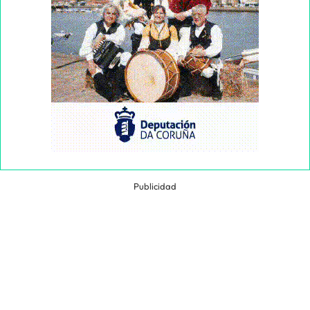
Publicidad