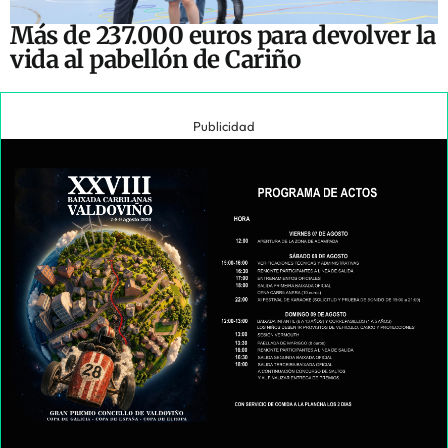
Más de 237.000 euros para devolver la
vida al pabellón de Cariño
Publicidad