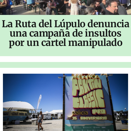
La Ruta del Lúpulo denuncia
una campaña de insultos
por un cartel manipulado