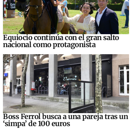
Equiocio continúa con el gran salto
nacional como protagonista
Boss Ferrol busca a una pareja tras un
‘simpa’ de 100 euros