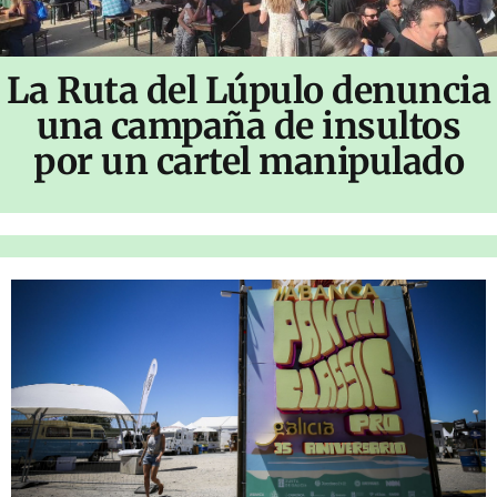
La Ruta del Lúpulo denuncia
una campaña de insultos
por un cartel manipulado