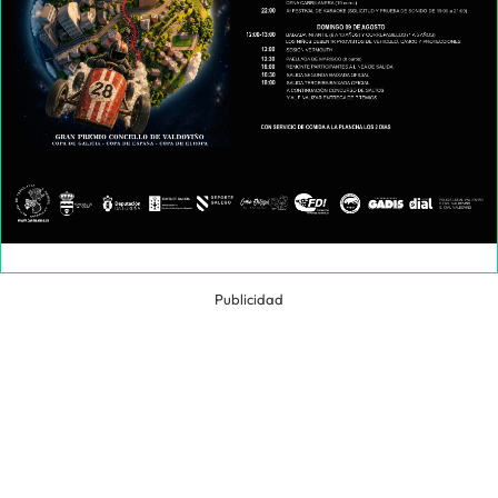
Publicidad