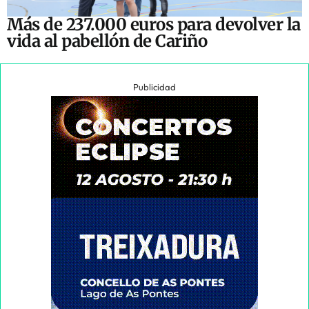
Más de 237.000 euros para devolver la
vida al pabellón de Cariño
Publicidad