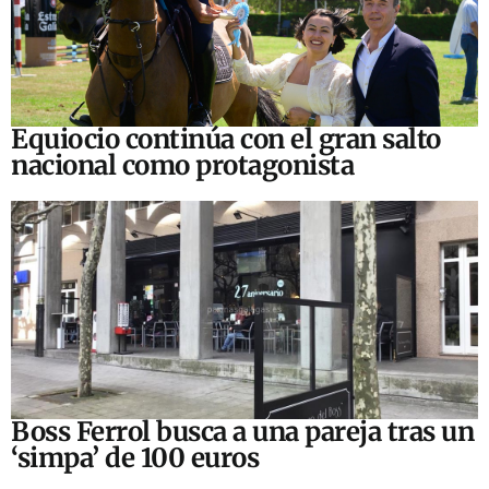
Equiocio continúa con el gran salto
nacional como protagonista
Boss Ferrol busca a una pareja tras un
‘simpa’ de 100 euros