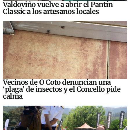
Valdoviño vuelve a abrir el Pantín
Classic a los artesanos locales
Vecinos de O Coto denuncian una
‘plaga’ de insectos y el Concello pide
calma