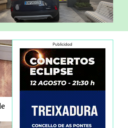
Publicidad
de