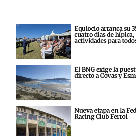
Equiocio arranca su 3
cuatro días de hípica,
actividades para todo
El BNG exige la pues
directo a Covas y Esm
Nueva etapa en la Fed
Racing Club Ferrol