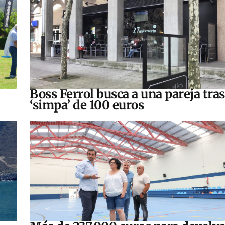
Boss Ferrol busca a una pareja tra
‘simpa’ de 100 euros