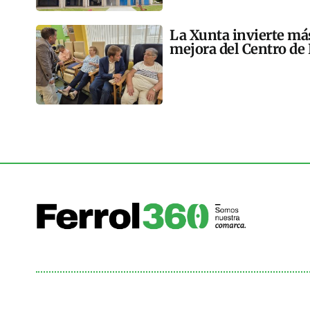
La Xunta invierte más
mejora del Centro de