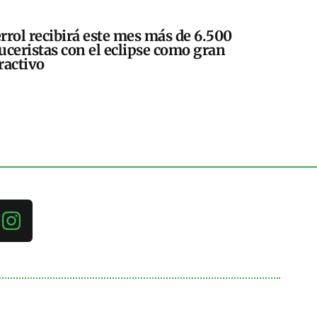
rrol recibirá este mes más de 6.500
uceristas con el eclipse como gran
ractivo