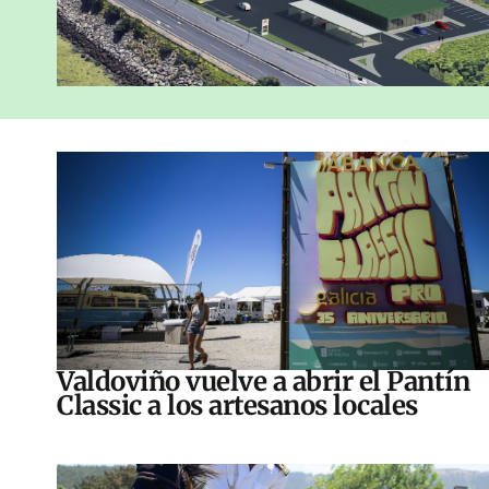
Valdoviño vuelve a abrir el Pantín
Classic a los artesanos locales