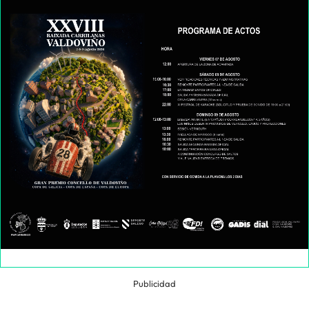
Publicidad