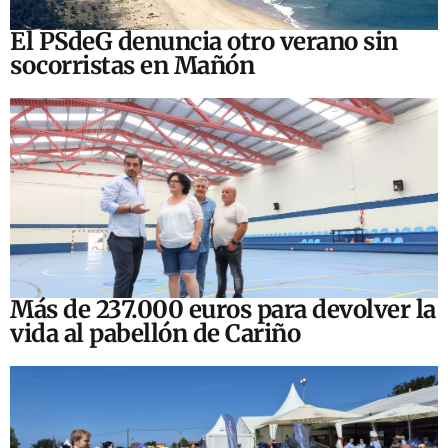
El PSdeG denuncia otro verano sin
socorristas en Mañón
Más de 237.000 euros para devolver la
vida al pabellón de Cariño