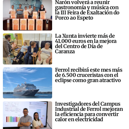
Narón volverá a reunir
gastronomía y música con
la III Feira de Exaltación do
Porco ao Espeto
La Xunta invierte más de
41.000 euros en la mejora
del Centro de Día de
Caranza
Ferrol recibirá este mes más
de 6.500 cruceristas con el
eclipse como gran atractivo
Investigadores del Campus
Industrial de Ferrol mejoran
la eficiencia para convertir
calor en electricidad