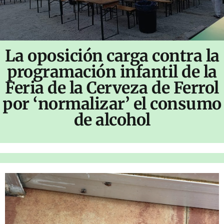
La oposición carga contra la
programación infantil de la
Feria de la Cerveza de Ferrol
por ‘normalizar’ el consumo
de alcohol