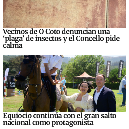
Vecinos de O Coto denuncian una
‘plaga’ de insectos y el Concello pide
calma
Equiocio continúa con el gran salto
nacional como protagonista