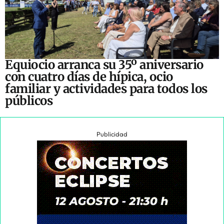
Equiocio arranca su 35º aniversario
con cuatro días de hípica, ocio
familiar y actividades para todos los
públicos
Publicidad