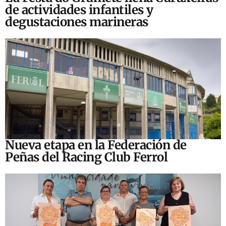
de actividades infantiles y
degustaciones marineras
Nueva etapa en la Federación de
Peñas del Racing Club Ferrol