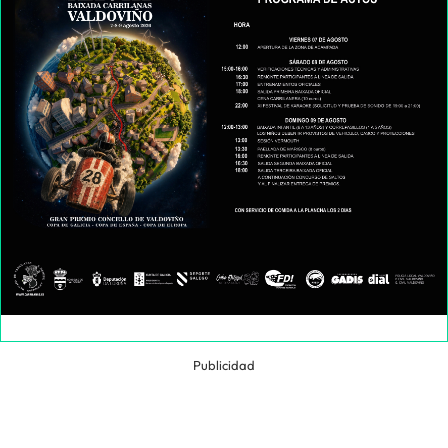
Publicidad