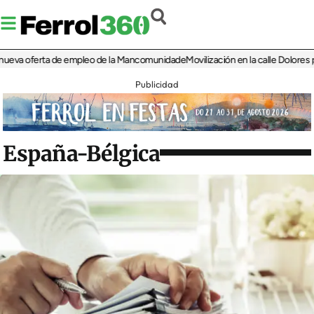
eva oferta de empleo de la Mancomunidade
Movilización en la calle Dolores por 
Publicidad
España-Bélgica