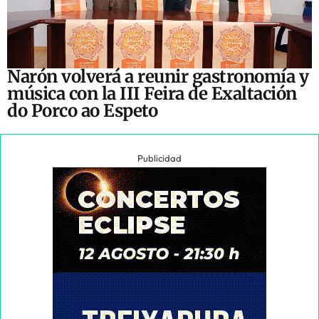
Narón volverá a reunir gastronomía y
música con la III Feira de Exaltación
do Porco ao Espeto
Publicidad