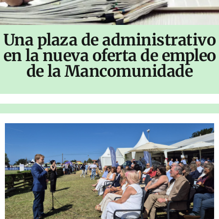
Una plaza de administrativo
en la nueva oferta de empleo
de la Mancomunidade