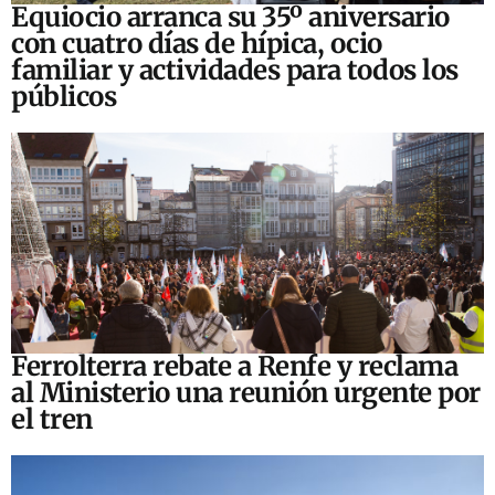
Equiocio arranca su 35º aniversario
con cuatro días de hípica, ocio
familiar y actividades para todos los
públicos
Ferrolterra rebate a Renfe y reclama
al Ministerio una reunión urgente por
el tren