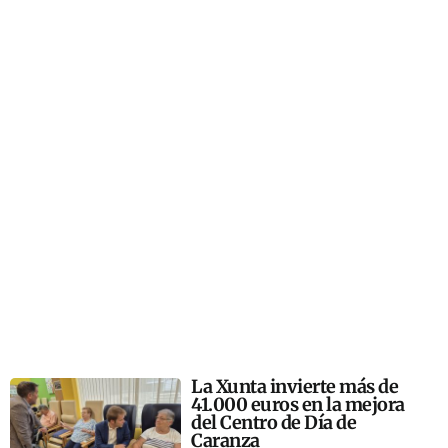
La Xunta invierte más de
41.000 euros en la mejora
del Centro de Día de
Caranza