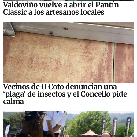
Valdoviño vuelve a abrir el Pantín
Classic a los artesanos locales
Vecinos de O Coto denuncian una
‘plaga’ de insectos y el Concello pide
calma