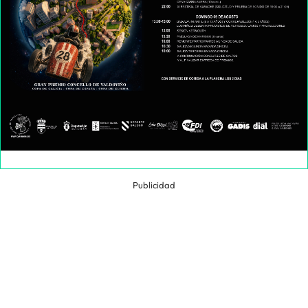
Publicidad