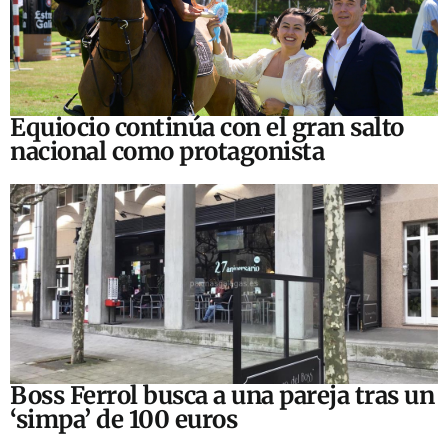
Equiocio continúa con el gran salto
nacional como protagonista
Boss Ferrol busca a una pareja tras un
‘simpa’ de 100 euros