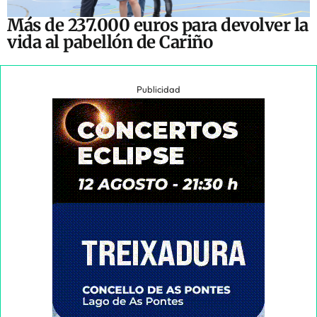
Más de 237.000 euros para devolver la
vida al pabellón de Cariño
Publicidad