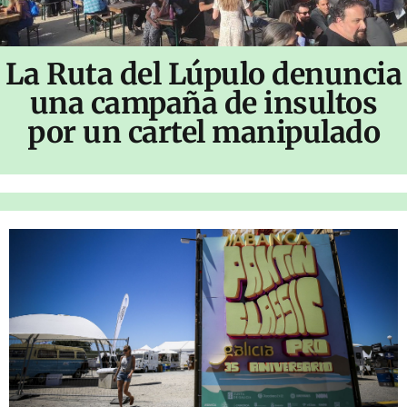
La Ruta del Lúpulo denuncia
una campaña de insultos
por un cartel manipulado