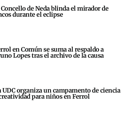
 Concello de Neda blinda el mirador de
cos durante el eclipse
rrol en Común se suma al respaldo a
uno Lopes tras el archivo de la causa
 UDC organiza un campamento de ciencia
creatividad para niños en Ferrol