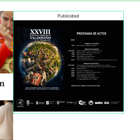
Publicidad
en