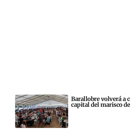
Barallobre volverá a c
capital del marisco de 