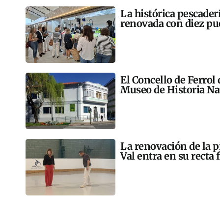
La histórica pescader
renovada con diez pu
El Concello de Ferrol
Museo de Historia Na
La renovación de la p
Val entra en su recta 