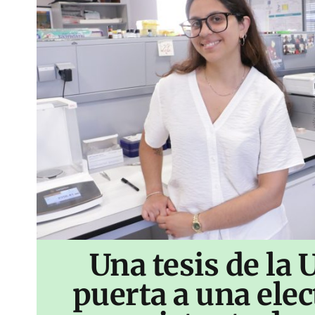
Una tesis de la 
puerta a una ele