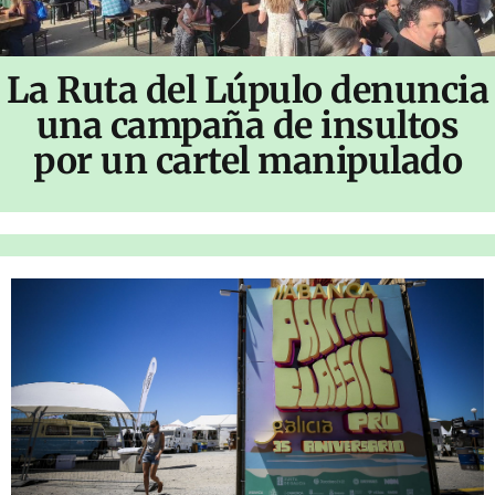
La Ruta del Lúpulo denuncia
una campaña de insultos
por un cartel manipulado