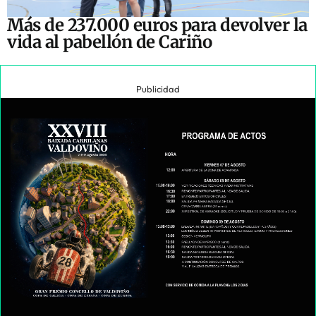
Más de 237.000 euros para devolver la
vida al pabellón de Cariño
Publicidad