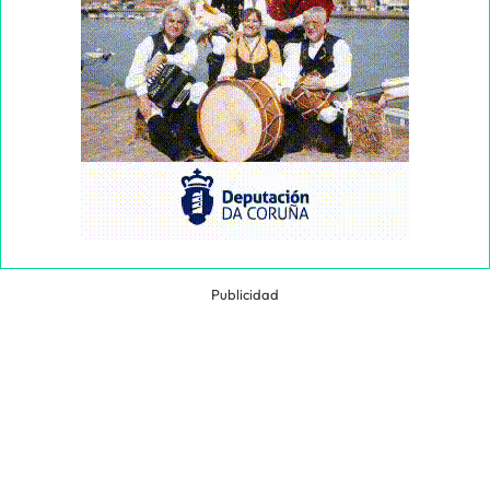
Publicidad