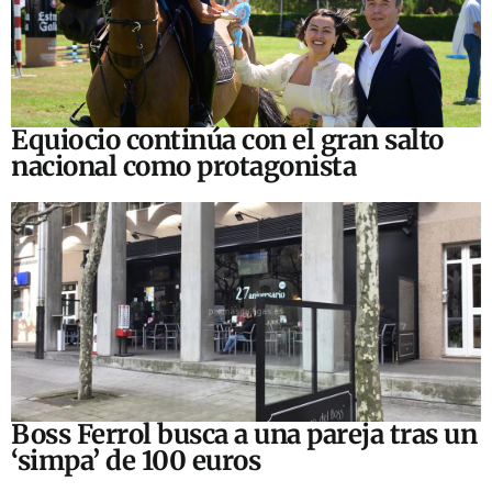
Equiocio continúa con el gran salto
nacional como protagonista
Boss Ferrol busca a una pareja tras un
‘simpa’ de 100 euros