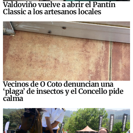
Valdoviño vuelve a abrir el Pantín
Classic a los artesanos locales
Vecinos de O Coto denuncian una
‘plaga’ de insectos y el Concello pide
calma