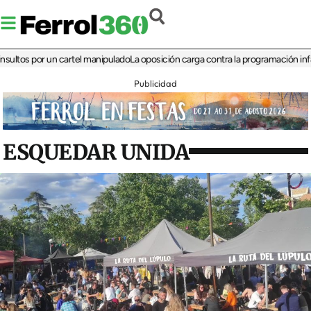
s por un cartel manipulado
La oposición carga contra la programación infantil de
Publicidad
ESQUEDAR UNIDA