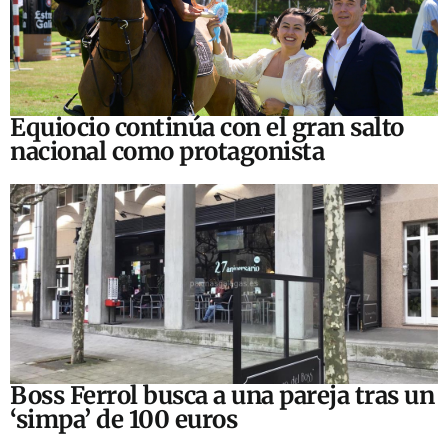
Equiocio continúa con el gran salto
nacional como protagonista
Boss Ferrol busca a una pareja tras un
‘simpa’ de 100 euros