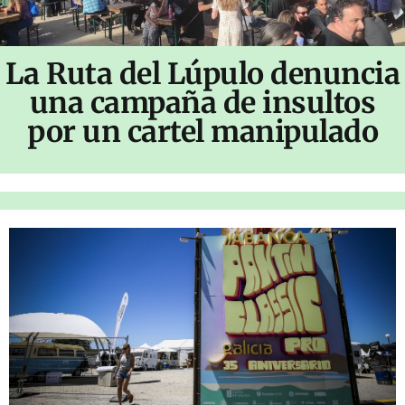
La Ruta del Lúpulo denuncia
una campaña de insultos
por un cartel manipulado