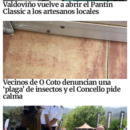
Valdoviño vuelve a abrir el Pantín
Classic a los artesanos locales
Vecinos de O Coto denuncian una
‘plaga’ de insectos y el Concello pide
calma