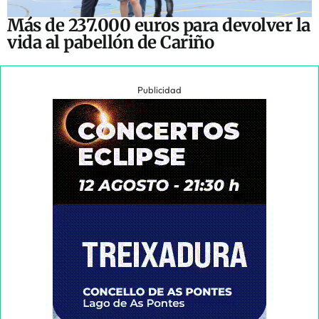
Más de 237.000 euros para devolver la
vida al pabellón de Cariño
Publicidad