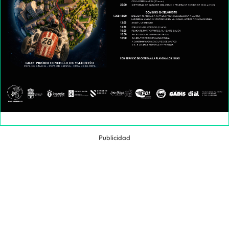
Publicidad