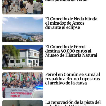
El Concello de Neda blinda
el mirador de Ancos
durante el eclipse
El Concello de Ferrol
destina 40.000 euros al
Museo de Historia Natural
Ferrol en Común se suma al
respaldo a Bruno Lopes tras
el archivo de la causa
La renovación de la pista del