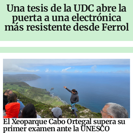
Una tesis de la UDC abre la
puerta a una electrónica
más resistente desde Ferrol
El Xeoparque Cabo Ortegal supera su
primer examen ante la UNESCO