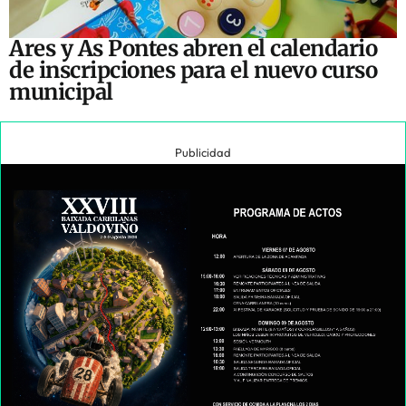
Ares y As Pontes abren el calendario
de inscripciones para el nuevo curso
municipal
Publicidad