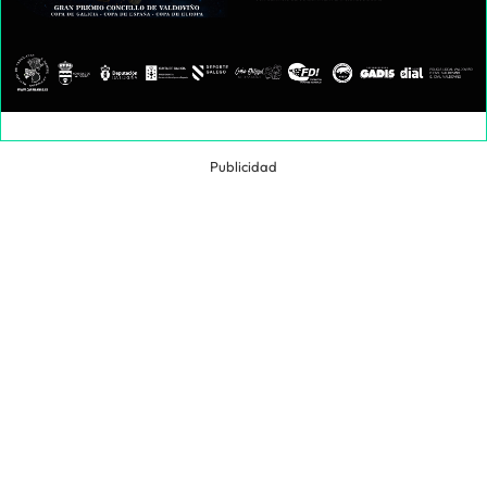
Publicidad