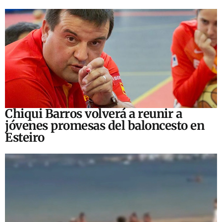
Chiqui Barros volverá a reunir a
jóvenes promesas del baloncesto en
Esteiro