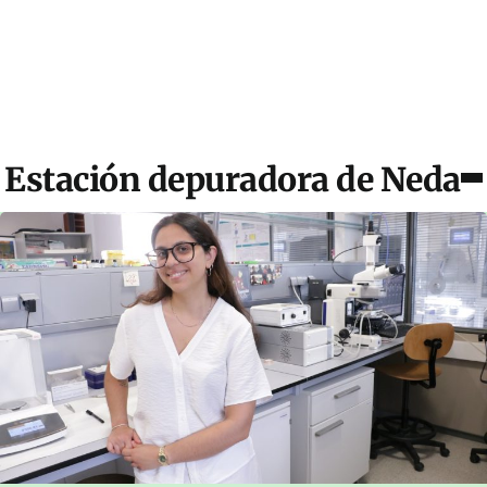
Estación depuradora de Neda