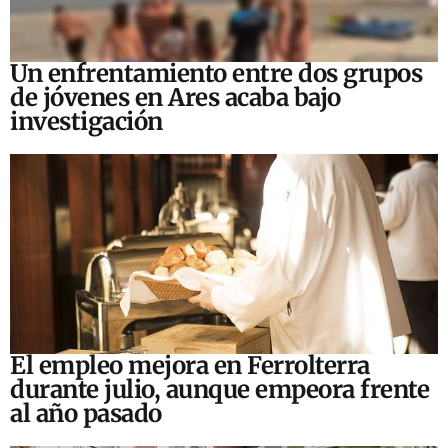
Un enfrentamiento entre dos grupos
de jóvenes en Ares acaba bajo
investigación
El empleo mejora en Ferrolterra
durante julio, aunque empeora frente
al año pasado