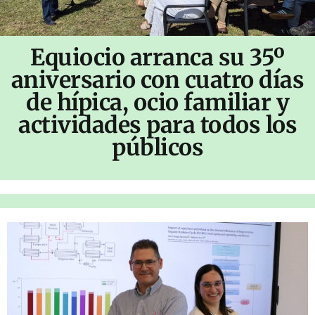
Equiocio arranca su 35º
aniversario con cuatro días
de hípica, ocio familiar y
actividades para todos los
públicos