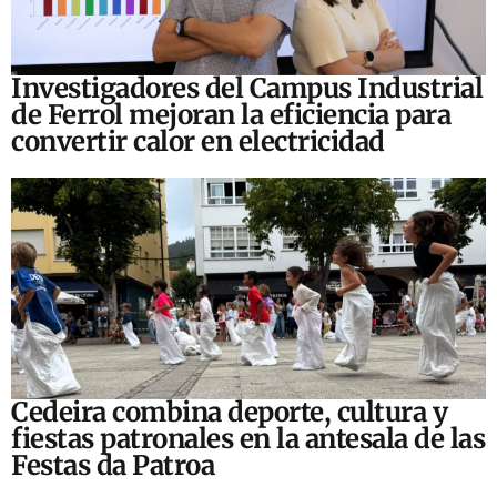
Investigadores del Campus Industrial
de Ferrol mejoran la eficiencia para
convertir calor en electricidad
Cedeira combina deporte, cultura y
fiestas patronales en la antesala de las
Festas da Patroa