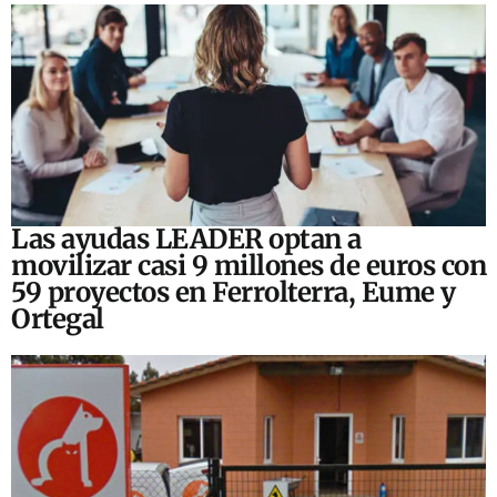
Las ayudas LEADER optan a
movilizar casi 9 millones de euros con
59 proyectos en Ferrolterra, Eume y
Ortegal