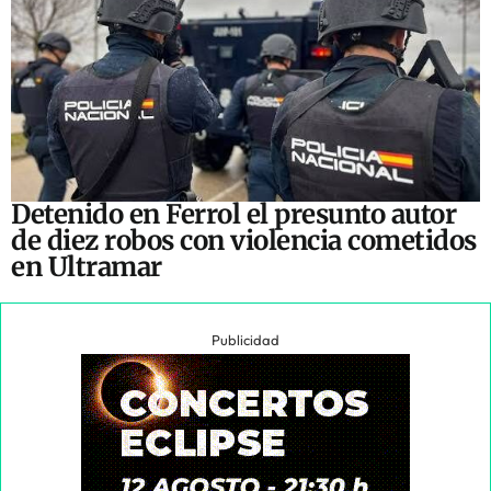
Detenido en Ferrol el presunto autor
de diez robos con violencia cometidos
en Ultramar
Publicidad