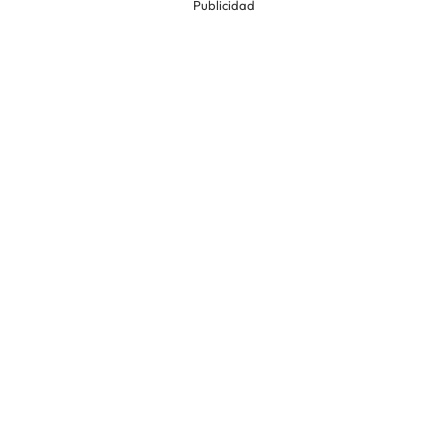
Publicidad