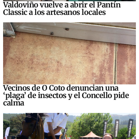
Valdoviño vuelve a abrir el Pantín
Classic a los artesanos locales
Vecinos de O Coto denuncian una
‘plaga’ de insectos y el Concello pide
calma