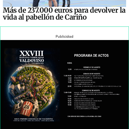
Más de 237.000 euros para devolver la
vida al pabellón de Cariño
Publicidad