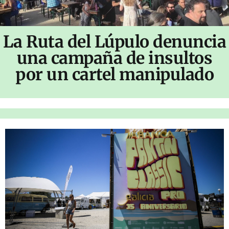
La Ruta del Lúpulo denuncia
una campaña de insultos
por un cartel manipulado