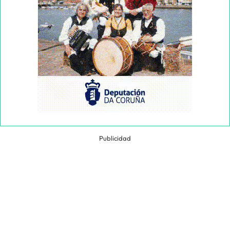
Publicidad