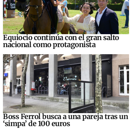
Equiocio continúa con el gran salto
nacional como protagonista
Boss Ferrol busca a una pareja tras un
‘simpa’ de 100 euros