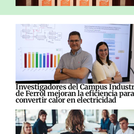
Investigadores del Campus Industr
de Ferrol mejoran la eficiencia para
convertir calor en electricidad