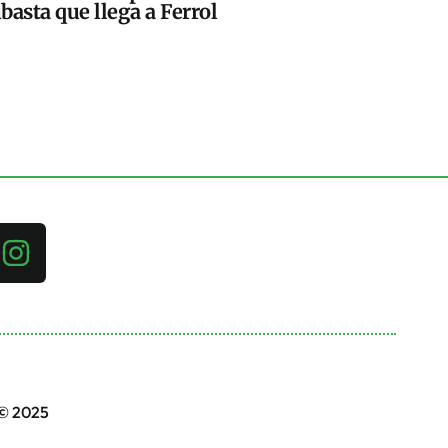
basta que llega a Ferrol
 © 2025