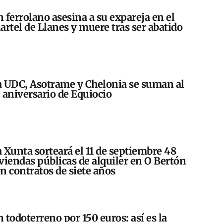
 ferrolano asesina a su expareja en el
artel de Llanes y muere tras ser abatido
 UDC, Asotrame y Chelonia se suman al
 aniversario de Equiocio
 Xunta sorteará el 11 de septiembre 48
viendas públicas de alquiler en O Bertón
n contratos de siete años
 todoterreno por 150 euros: así es la