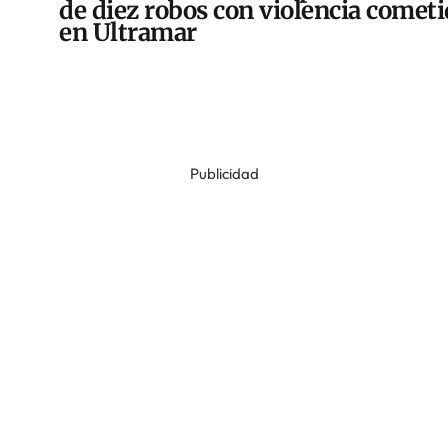
de diez robos con violencia comet
en Ultramar
Publicidad