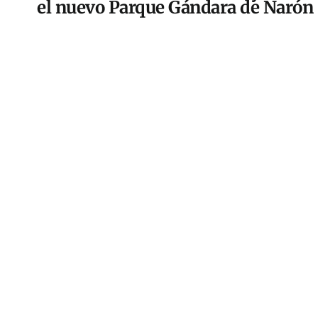
el nuevo Parque Gándara de Narón