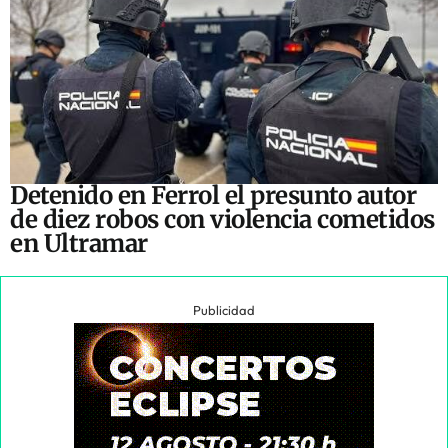
Detenido en Ferrol el presunto autor
de diez robos con violencia cometidos
en Ultramar
Publicidad