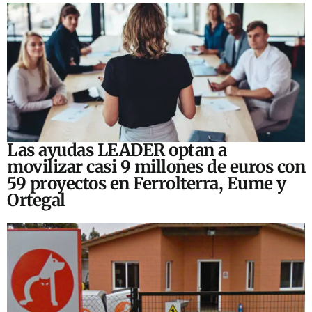
Las ayudas LEADER optan a
movilizar casi 9 millones de euros con
59 proyectos en Ferrolterra, Eume y
Ortegal