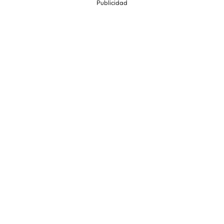
Publicidad