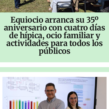
Equiocio arranca su 35º
aniversario con cuatro días
de hípica, ocio familiar y
actividades para todos los
públicos