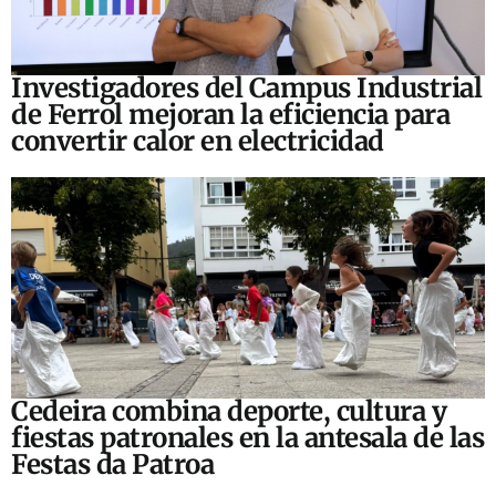
Investigadores del Campus Industrial
de Ferrol mejoran la eficiencia para
convertir calor en electricidad
Cedeira combina deporte, cultura y
fiestas patronales en la antesala de las
Festas da Patroa