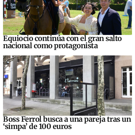
Equiocio continúa con el gran salto
nacional como protagonista
Boss Ferrol busca a una pareja tras un
‘simpa’ de 100 euros