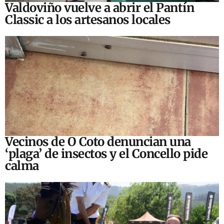
Valdoviño vuelve a abrir el Pantín
Classic a los artesanos locales
Vecinos de O Coto denuncian una
‘plaga’ de insectos y el Concello pide
calma