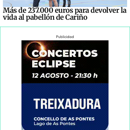
Más de 237.000 euros para devolver la
vida al pabellón de Cariño
Publicidad