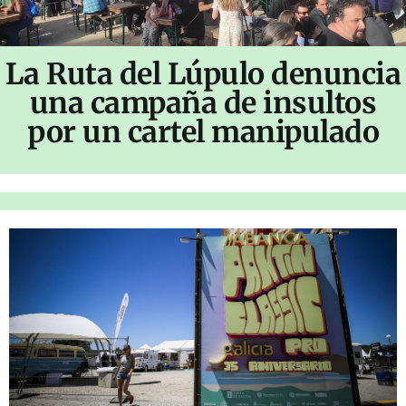
La Ruta del Lúpulo denuncia
una campaña de insultos
por un cartel manipulado