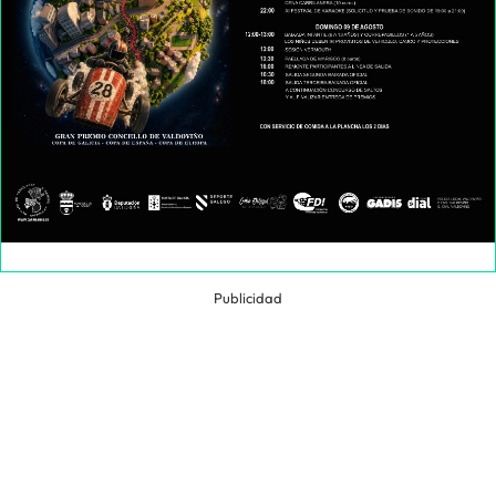
Publicidad