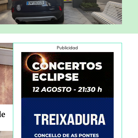
Publicidad
de