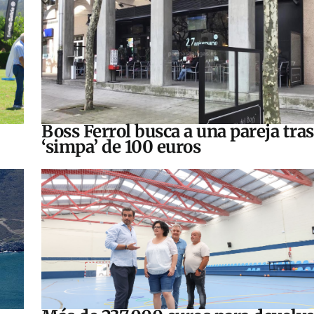
Boss Ferrol busca a una pareja tra
‘simpa’ de 100 euros