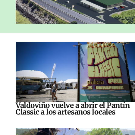
Valdoviño vuelve a abrir el Pantín
Classic a los artesanos locales