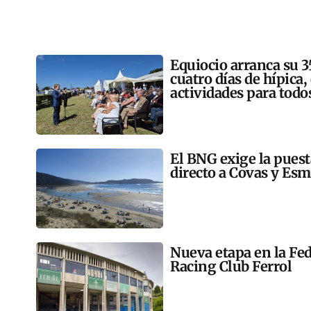
Equiocio arranca su 3
cuatro días de hípica,
actividades para todo
El BNG exige la pues
directo a Covas y Esm
Nueva etapa en la Fed
Racing Club Ferrol