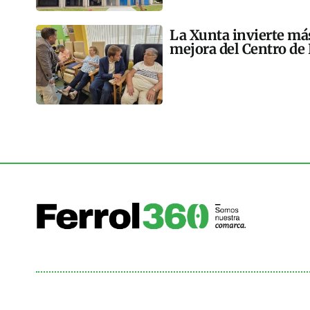
La Xunta invierte más
mejora del Centro de