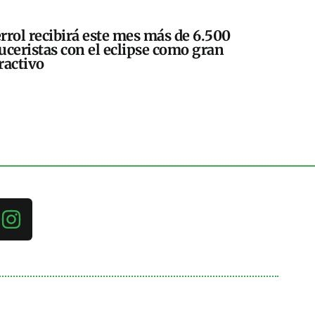
rrol recibirá este mes más de 6.500
uceristas con el eclipse como gran
ractivo