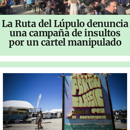
La Ruta del Lúpulo denuncia
una campaña de insultos
por un cartel manipulado