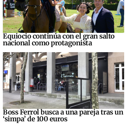
Equiocio continúa con el gran salto
nacional como protagonista
Boss Ferrol busca a una pareja tras un
‘simpa’ de 100 euros