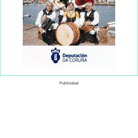
Publicidad