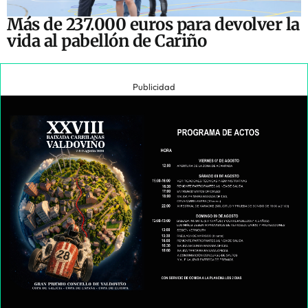
Más de 237.000 euros para devolver la
vida al pabellón de Cariño
Publicidad