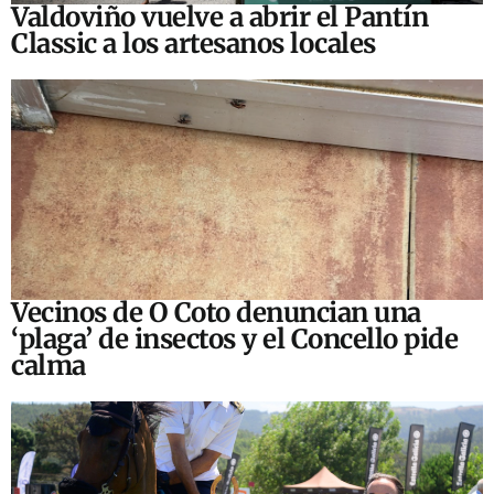
Valdoviño vuelve a abrir el Pantín
Classic a los artesanos locales
Vecinos de O Coto denuncian una
‘plaga’ de insectos y el Concello pide
calma