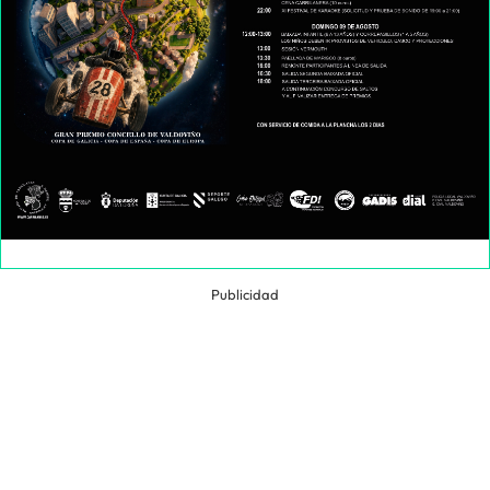
Publicidad