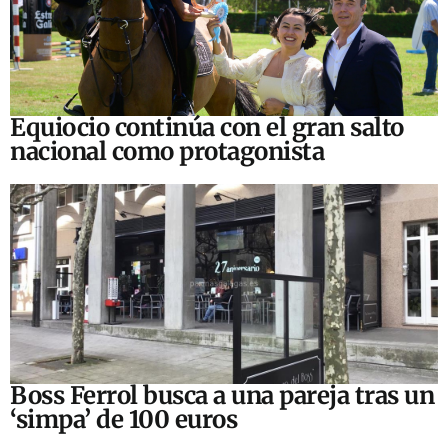
Equiocio continúa con el gran salto
nacional como protagonista
Boss Ferrol busca a una pareja tras un
‘simpa’ de 100 euros