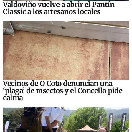
Valdoviño vuelve a abrir el Pantín
Classic a los artesanos locales
Vecinos de O Coto denuncian una
‘plaga’ de insectos y el Concello pide
calma