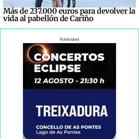
Más de 237.000 euros para devolver la
vida al pabellón de Cariño
Publicidad