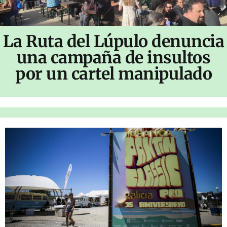
La Ruta del Lúpulo denuncia
una campaña de insultos
por un cartel manipulado