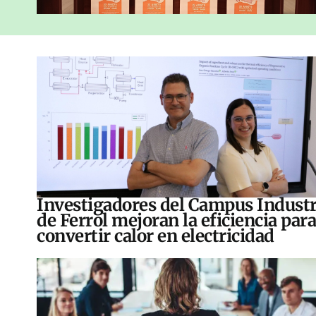
Investigadores del Campus Industr
de Ferrol mejoran la eficiencia para
convertir calor en electricidad