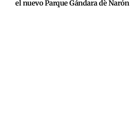
el nuevo Parque Gándara de Narón