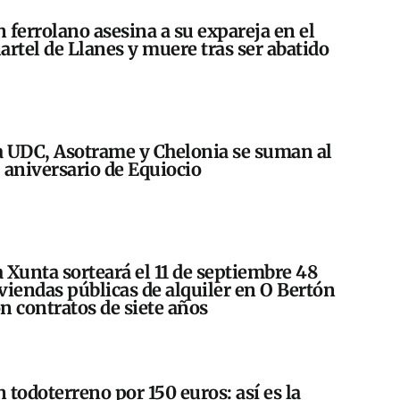
 ferrolano asesina a su expareja en el
artel de Llanes y muere tras ser abatido
 UDC, Asotrame y Chelonia se suman al
 aniversario de Equiocio
 Xunta sorteará el 11 de septiembre 48
viendas públicas de alquiler en O Bertón
n contratos de siete años
 todoterreno por 150 euros: así es la