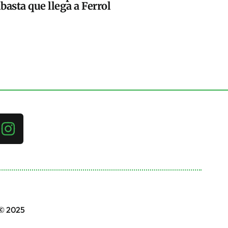
basta que llega a Ferrol
 © 2025