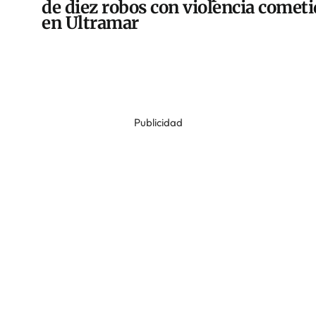
de diez robos con violencia comet
en Ultramar
Publicidad