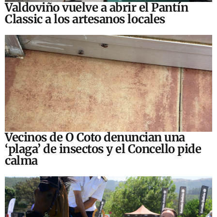
Valdoviño vuelve a abrir el Pantín
Classic a los artesanos locales
Vecinos de O Coto denuncian una
‘plaga’ de insectos y el Concello pide
calma