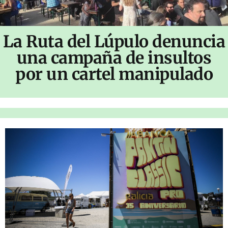
La Ruta del Lúpulo denuncia
una campaña de insultos
por un cartel manipulado