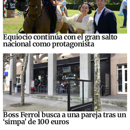
Equiocio continúa con el gran salto
nacional como protagonista
Boss Ferrol busca a una pareja tras un
‘simpa’ de 100 euros