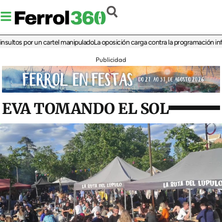
s por un cartel manipulado
La oposición carga contra la programación infantil d
Publicidad
EVA TOMANDO EL SOL