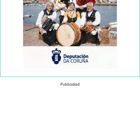
Publicidad