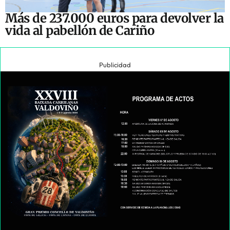
Más de 237.000 euros para devolver la
vida al pabellón de Cariño
Publicidad