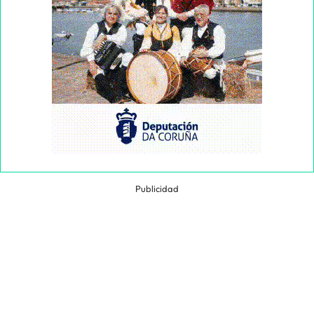
Publicidad