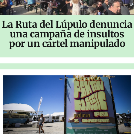
La Ruta del Lúpulo denuncia
una campaña de insultos
por un cartel manipulado