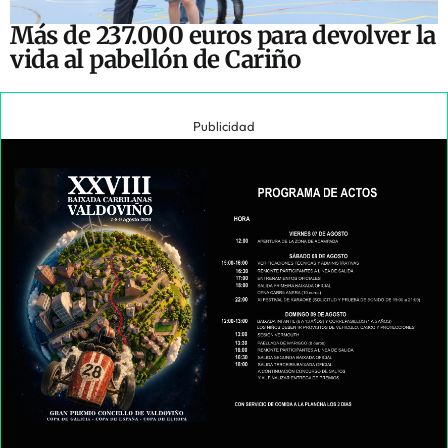
Más de 237.000 euros para devolver la
vida al pabellón de Cariño
Publicidad