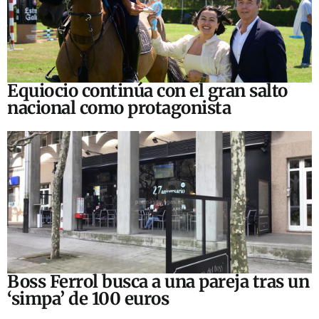
Equiocio continúa con el gran salto
nacional como protagonista
Boss Ferrol busca a una pareja tras un
‘simpa’ de 100 euros