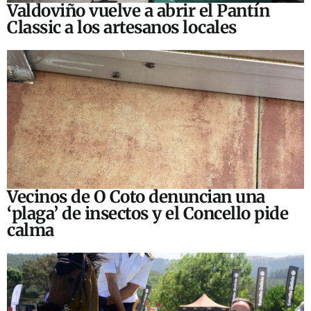
Valdoviño vuelve a abrir el Pantín
Classic a los artesanos locales
Vecinos de O Coto denuncian una
‘plaga’ de insectos y el Concello pide
calma