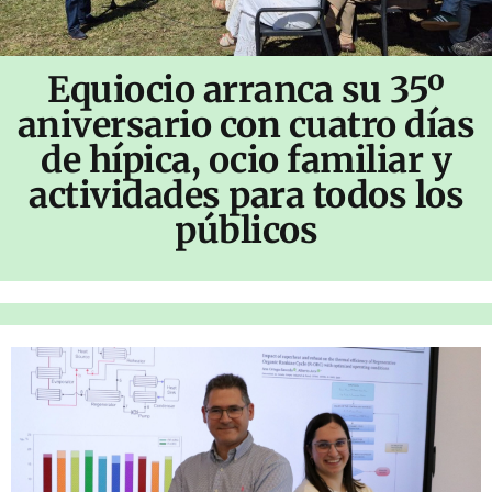
Equiocio arranca su 35º
aniversario con cuatro días
de hípica, ocio familiar y
actividades para todos los
públicos