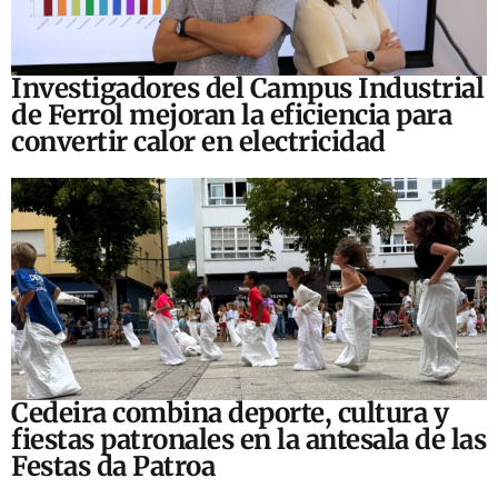
Investigadores del Campus Industrial
de Ferrol mejoran la eficiencia para
convertir calor en electricidad
Cedeira combina deporte, cultura y
fiestas patronales en la antesala de las
Festas da Patroa