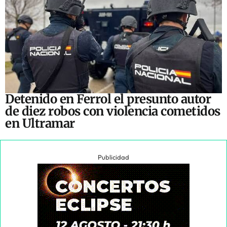
Detenido en Ferrol el presunto autor
de diez robos con violencia cometidos
en Ultramar
Publicidad