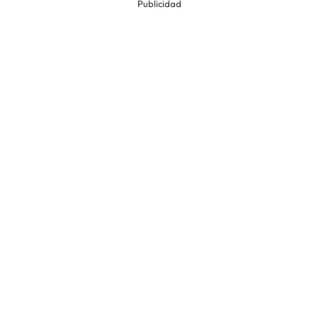
Publicidad