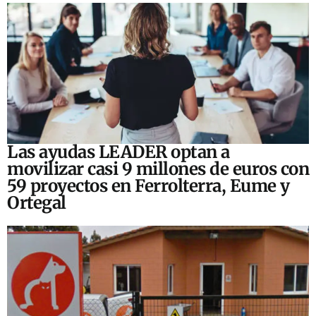
Las ayudas LEADER optan a
movilizar casi 9 millones de euros con
59 proyectos en Ferrolterra, Eume y
Ortegal