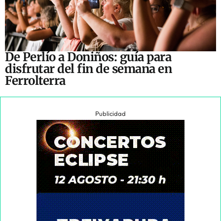
De Perlío a Doniños: guía para
disfrutar del fin de semana en
Ferrolterra
Publicidad