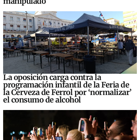
manipulado
La oposición carga contra la
programación infantil de la Feria de
la Cerveza de Ferrol por ‘normalizar’
el consumo de alcohol