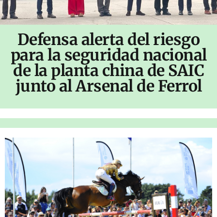
Defensa alerta del riesgo
para la seguridad nacional
de la planta china de SAIC
junto al Arsenal de Ferrol