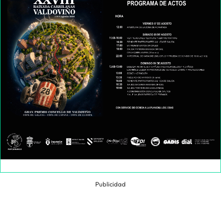
Publicidad