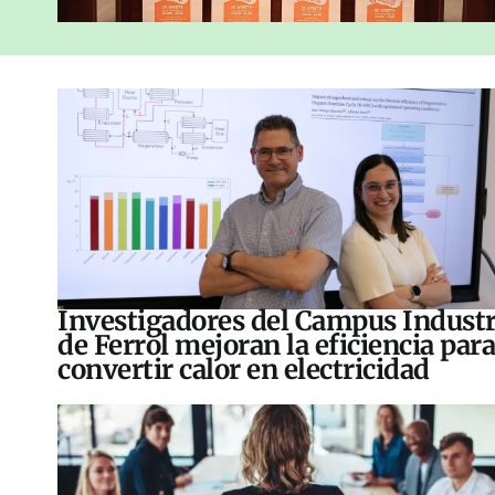
Investigadores del Campus Industr
de Ferrol mejoran la eficiencia para
convertir calor en electricidad