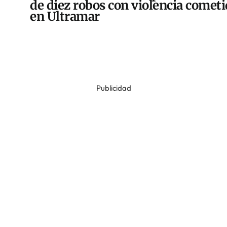
de diez robos con violencia comet
en Ultramar
Publicidad