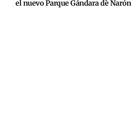
el nuevo Parque Gándara de Narón