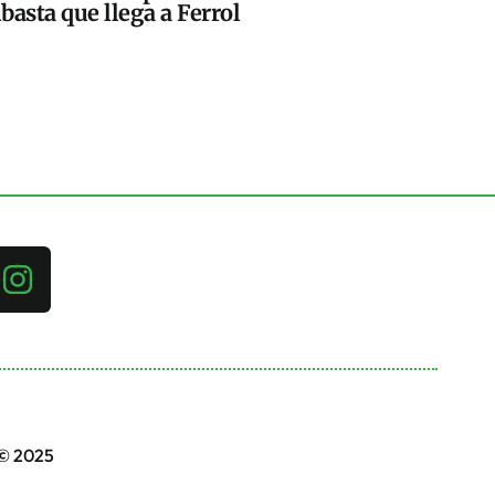
basta que llega a Ferrol
 © 2025