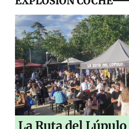
EXPLOSIÓN COCHE
La Ruta del Lúpulo