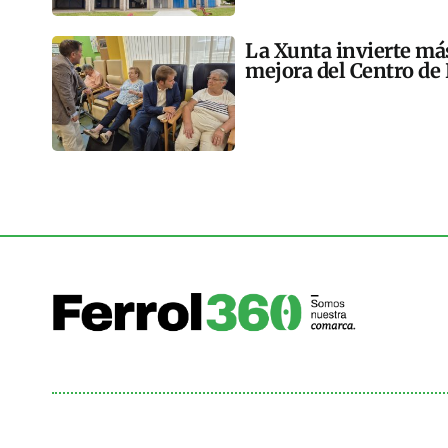
La Xunta invierte más
mejora del Centro de