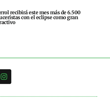
rrol recibirá este mes más de 6.500
uceristas con el eclipse como gran
ractivo