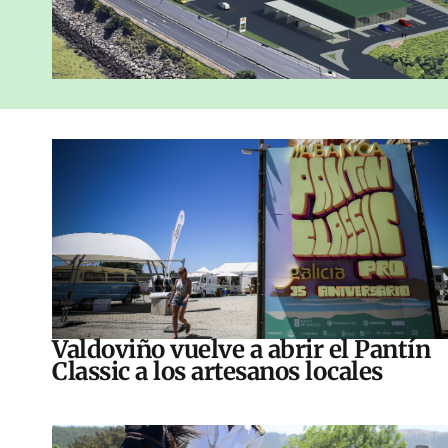
Valdoviño vuelve a abrir el Pantín
Classic a los artesanos locales