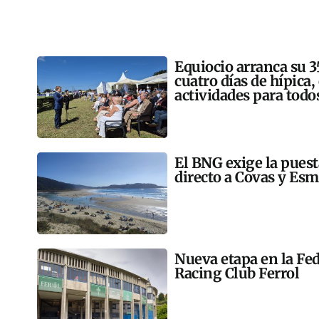
Equiocio arranca su 3
cuatro días de hípica,
actividades para todo
El BNG exige la pues
directo a Covas y Esm
Nueva etapa en la Fed
Racing Club Ferrol