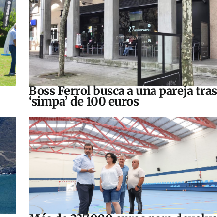
Boss Ferrol busca a una pareja tra
‘simpa’ de 100 euros