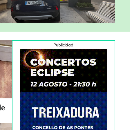
Publicidad
de