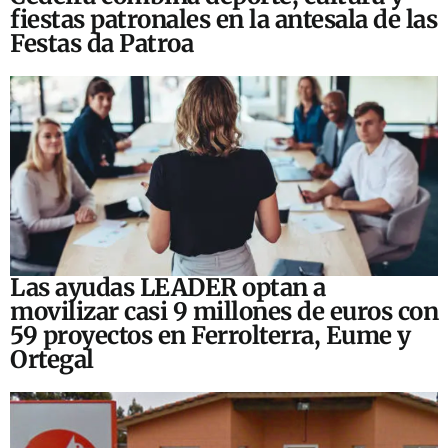
fiestas patronales en la antesala de las
Festas da Patroa
Las ayudas LEADER optan a
movilizar casi 9 millones de euros con
59 proyectos en Ferrolterra, Eume y
Ortegal