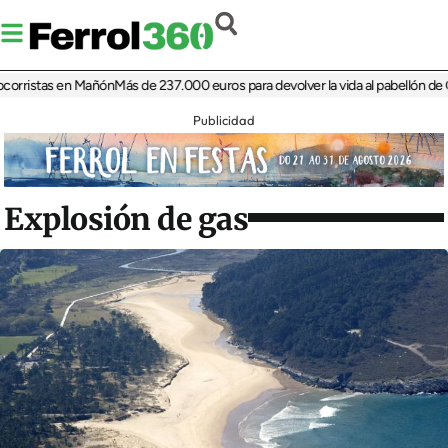
istas en Mañón
Más de 237.000 euros para devolver la vida al pabellón de Cariñ
Publicidad
Explosión de gas