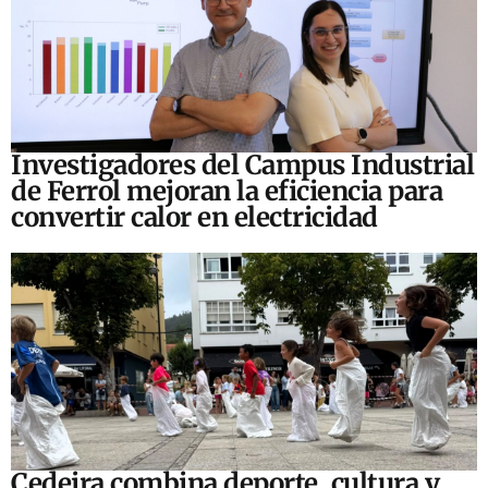
Investigadores del Campus Industrial
de Ferrol mejoran la eficiencia para
convertir calor en electricidad
Cedeira combina deporte, cultura y