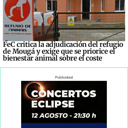
FeC critica la adjudicación del refugio
de Mougá y exige que se priorice el
bienestar animal sobre el coste
Publicidad