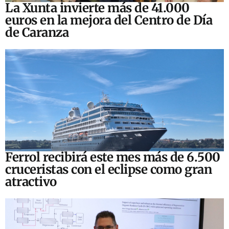
La Xunta invierte más de 41.000
euros en la mejora del Centro de Día
de Caranza
Ferrol recibirá este mes más de 6.500
cruceristas con el eclipse como gran
atractivo