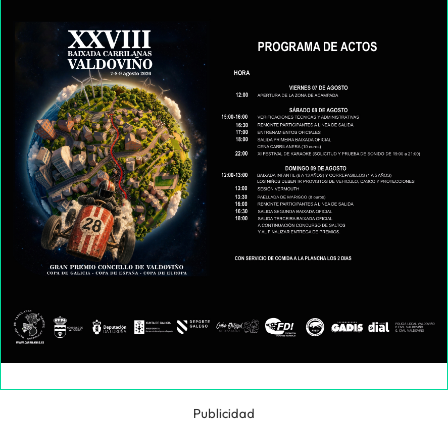
Publicidad