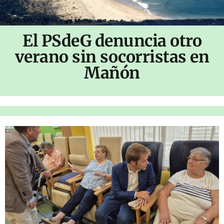
El PSdeG denuncia otro
verano sin socorristas en
Mañón